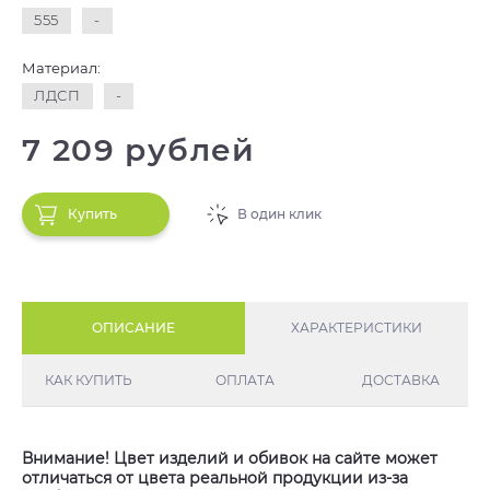
555
-
Материал:
ЛДСП
-
7 209 рублей
Купить
В один клик
ОПИСАНИЕ
ХАРАКТЕРИСТИКИ
КАК КУПИТЬ
ОПЛАТА
ДОСТАВКА
Внимание! Цвет изделий и обивок на сайте может
отличаться от цвета реальной продукции из-за