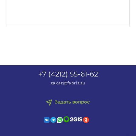
+7 (4212) 55-61-62
zakaz@fabris.su
Задать вопрос