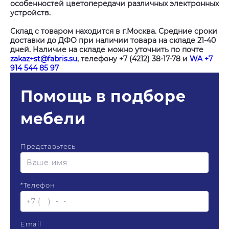
особенностей цветопередачи различных электронных
устройств.
Склад с товаром находится в г.Москва. Средние сроки
доставки до ДФО при наличии товара на складе 21-40
дней. Наличие на складе можно уточнить по почте
zakaz+st@fabris.su
, телефону +7 (4212) 38-17-78 и
WA +7
914 544 85 97
Помощь в подборе
мебели
Представьтесь
*
Телефон
Email