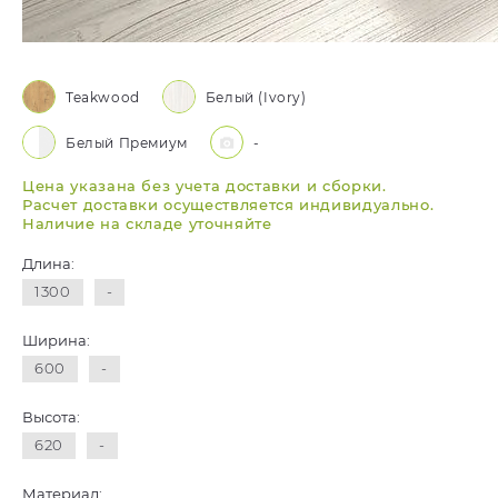
Teakwood
Белый (Ivory)
Белый Премиум
-
Цена указана без учета доставки и сборки.
Расчет доставки осуществляется индивидуально.
Наличие на складе уточняйте
Длина:
1300
-
Ширина:
600
-
Высота:
620
-
Материал: