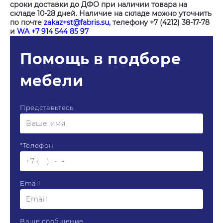
сроки доставки до ДФО при наличии товара на
складе 10-28 дней. Наличие на складе можно уточнить
по почте
zakaz+st@fabris.su
, телефону +7 (4212) 38-17-78
и
WA +7 914 544 85 97
Помощь в подборе
мебели
Представьтесь
*
Телефон
Email
Ваше сообщение