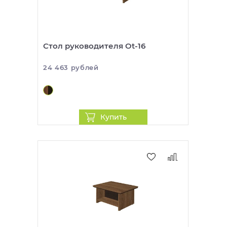
Стол руководителя Ot-16
24 463 рублей
Купить