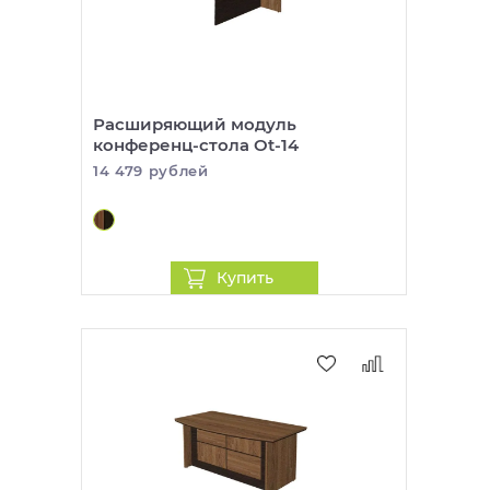
Расширяющий модуль
конференц-стола Ot-14
14 479 рублей
Купить