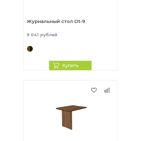
Журнальный стол Ot-9
9 041 рублей
Купить