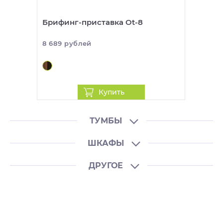
Брифинг-приставка Ot-8
8 689 рублей
Купить
ТУМБЫ
ШКАФЫ
ДРУГОЕ