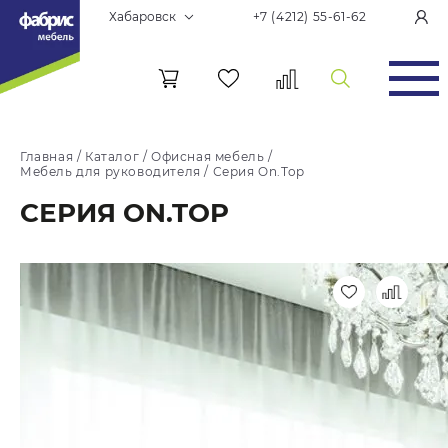
Хабаровск
+7 (4212) 55-61-62
Главная
/
Каталог
/
Офисная мебель
/
Мебель для руководителя
/
Серия On.Top
СЕРИЯ ON.TOP