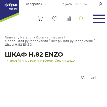
Хабаровск
+7 (4212) 55-61-62
Главная
/
Каталог
/
Офисная мебель
/
Мебель для руководителя
/
Шкафы для руководителя
/
Шкаф H.82 ENZO
ШКАФ H.82 ENZO
/
перейти к серии мебели Серия Enzo