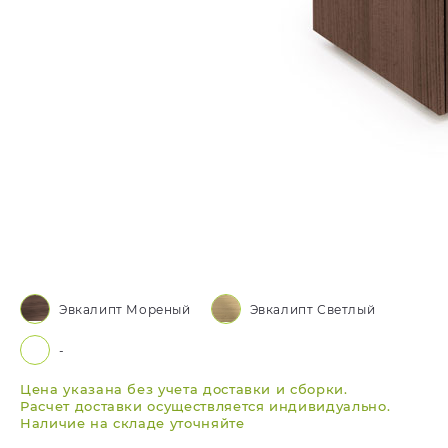
Эвкалипт Мореный
Эвкалипт Светлый
-
Цена указана без учета доставки и сборки.
Расчет доставки осуществляется индивидуально.
Наличие на складе уточняйте