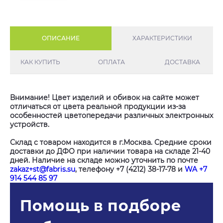
ОПИСАНИЕ
ХАРАКТЕРИСТИКИ
КАК КУПИТЬ
ОПЛАТА
ДОСТАВКА
Внимание! Цвет изделий и обивок на сайте может
отличаться от цвета реальной продукции из-за
особенностей цветопередачи различных электронных
устройств.
Склад с товаром находится в г.Москва. Средние сроки
доставки до ДФО при наличии товара на складе 21-40
дней. Наличие на складе можно уточнить по почте
zakaz+st@fabris.su
, телефону +7 (4212) 38-17-78 и
WA +7
914 544 85 97
Помощь в подборе