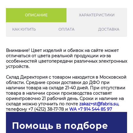
ОПИСАНИЕ
ХАРАКТЕРИСТИКИ
КАК КУПИТЬ
ОПЛАТА
ДОСТАВКА
Внимание! Цвет изделий и обивок на сайте может
отличаться от цвета реальной продукции из-за
особенностей цветопередачи различных электронных
устройств.
Склад Директория с товаром находится в Московской
области. Средние сроки доставки до ДФО при
наличии товара на складе 21-40 дней. При отсутствии
товара в наличии сроки производства составят
ориентровочно 21 рабочий день. Сроки и наличие на
складе можно уточнить по почте
zakaz+st@fabris.su
,
телефону +7 (4212) 38-17-78 и
WA +7 914 544 85 97
Помощь в подборе