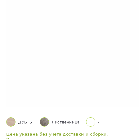
ДУБ 131
Лиственница
-
Цена указана без учета доставки и сборки.