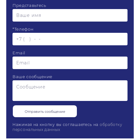
Представьтесь
*
Телефон
Email
Ваше сообщение
Нажимая на кнопку вы соглашаетесь на
обработку
персональных данных