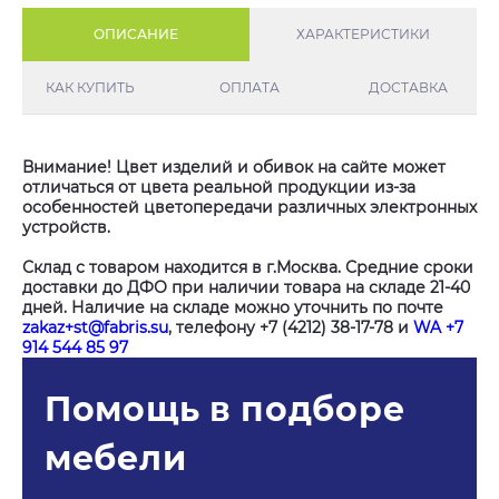
ОПИСАНИЕ
ХАРАКТЕРИСТИКИ
КАК КУПИТЬ
ОПЛАТА
ДОСТАВКА
Внимание! Цвет изделий и обивок на сайте может
отличаться от цвета реальной продукции из-за
особенностей цветопередачи различных электронных
устройств.
Склад с товаром находится в г.Москва. Средние сроки
доставки до ДФО при наличии товара на складе 21-40
дней. Наличие на складе можно уточнить по почте
zakaz+st@fabris.su
, телефону +7 (4212) 38-17-78 и
WA +7
914 544 85 97
Помощь в подборе
мебели