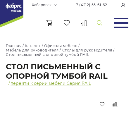
Хабаровск
+7 (4212) 55-61-62
Главная
/
Каталог
/
Офисная мебель
/
Мебель для руководителя
/
Столы для руководителя
/
Стол письменный с опорной тумбой RAIL
СТОЛ ПИСЬМЕННЫЙ С
ОПОРНОЙ ТУМБОЙ RAIL
/
перейти к серии мебели Серия RAIL