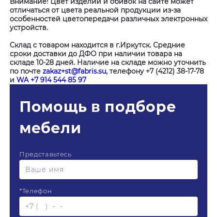
Внимание! Цвет изделий и обивок на сайте может
отличаться от цвета реальной продукции из-за
особенностей цветопередачи различных электронных
устройств.
Склад с товаром находится в г.Иркутск. Средние
сроки доставки до ДФО при наличии товара на
складе 10-28 дней. Наличие на складе можно уточнить
по почте
zakaz+st@fabris.su
, телефону +7 (4212) 38-17-78
и
WA +7 914 544 85 97
Помощь в подборе
мебели
Представьтесь
*
Телефон