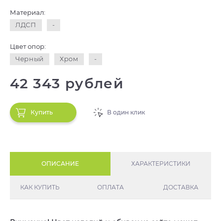
Материал:
ЛДСП
-
Цвет опор:
Черный
Хром
-
42 343 рублей
Купить
В один клик
ОПИСАНИЕ
ХАРАКТЕРИСТИКИ
КАК КУПИТЬ
ОПЛАТА
ДОСТАВКА