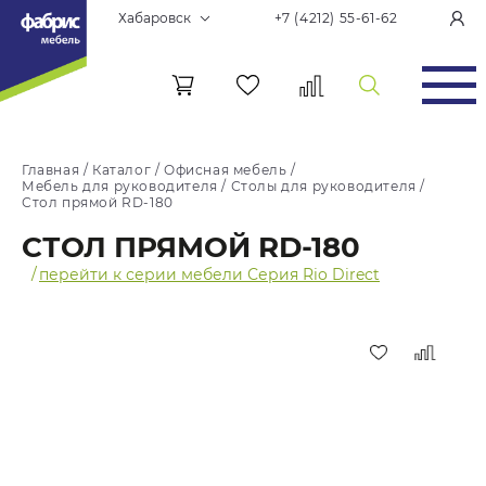
Хабаровск
+7 (4212) 55-61-62
Главная
/
Каталог
/
Офисная мебель
/
Мебель для руководителя
/
Столы для руководителя
/
Стол прямой RD-180
СТОЛ ПРЯМОЙ RD-180
/
перейти к серии мебели Серия Rio Direct