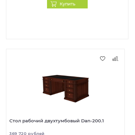
Купить
Стол рабочий двухтумбовый Dan-200.1
369 720 рублей