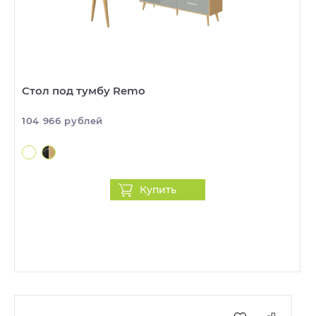
Стол под тумбу Remo
104 966 рублей
Купить