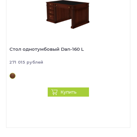
Стол однотумбовый Dan-160 L
271 015 рублей
Купить