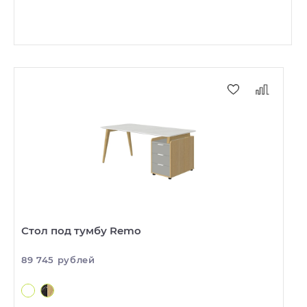
Стол под тумбу Remo
89 745 рублей