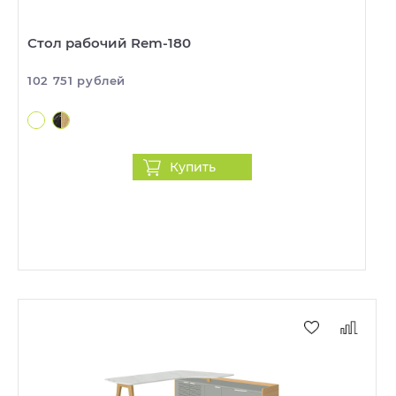
Стол рабочий Rem-180
102 751 рублей
Купить