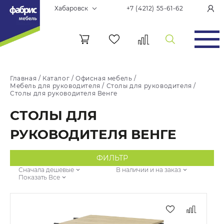
Хабаровск
+7 (4212) 55-61-62
Главная
/
Каталог
/
Офисная мебель
/
Мебель для руководителя
/
Столы для руководителя
/
Столы для руководителя Венге
СТОЛЫ ДЛЯ
РУКОВОДИТЕЛЯ ВЕНГЕ
ФИЛЬТР
Сначала дешевые
В наличии и на заказ
Показать Все