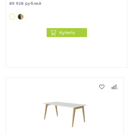
89 928 рублей
Купить