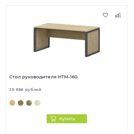
Стол руководителя НТМ-160
39 886 рублей
Купить