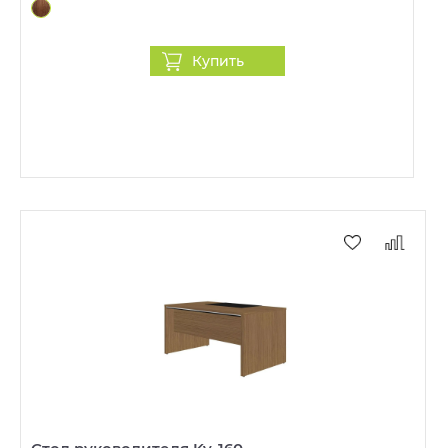
Купить