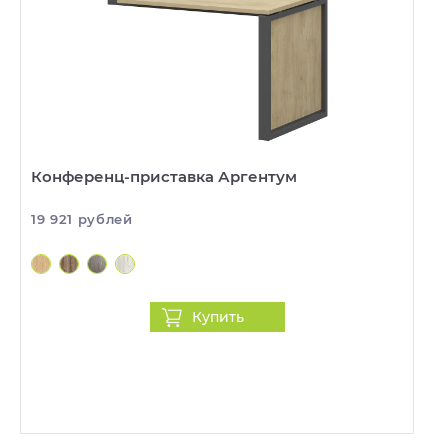
Конференц-приставка Аргентум
19 921 рублей
Купить