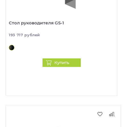
Стол руководителя GS-1
193 717 рублей
Купить