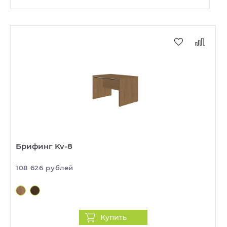
Брифинг Kv-8
108 626 рублей
Купить