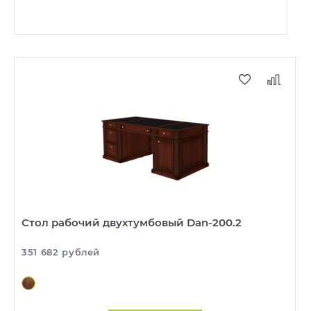
Стол рабочий двухтумбовый Dan-200.2
351 682 рублей