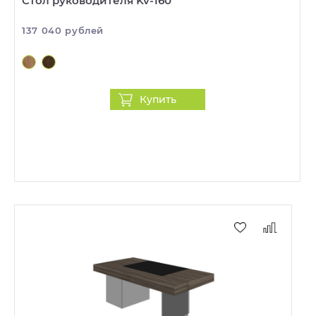
Стол руководителя Kv-160
137 040 рублей
Купить