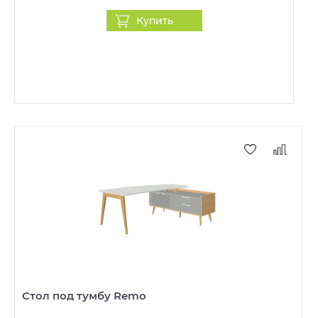
Купить
Стол под тумбу Remo