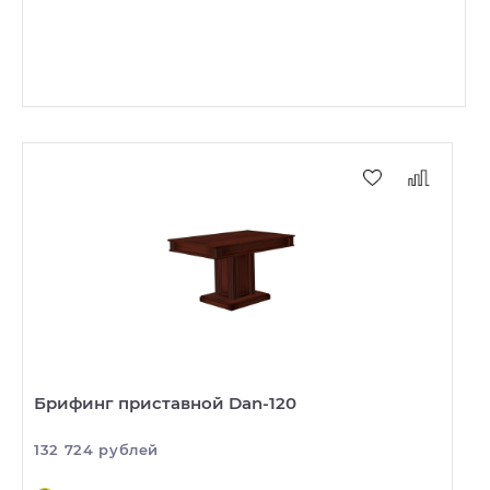
Брифинг приставной Dan-120
132 724 рублей