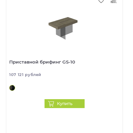
Приставной брифинг GS-10
107 121 рублей
Купить