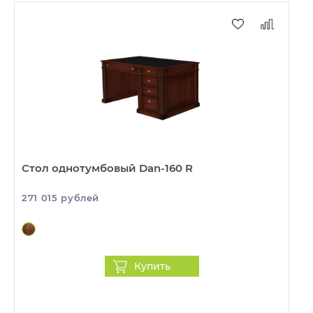
Стол однотумбовый Dan-160 R
271 015 рублей
Купить