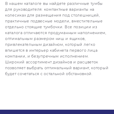
В нашем каталоге вы найдете различные тумбы
для руководителя: компактные варианты на
колесиках для размещения под столешницей,
практичные подвесные модели, вместительные
отдельно стоящие тумбочки. Все позиции из
каталога отличаются продуманным наполнением,
оптимальным размером ниш и ящиков,
привлекательным дизайном, который легко
впишется в интерьер кабинета первого лица
компании, и безупречным исполнением.
Широкий ассортимент дизайнов и расцветок
позволяет выбрать оптимальный вариант, который
будет сочетаться с остальной обстановкой.