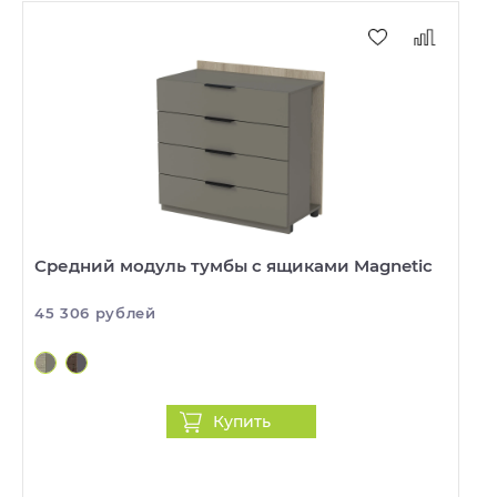
Средний модуль тумбы с ящиками Magnetic
45 306 рублей
Купить