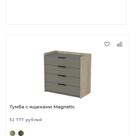
Тумба с ящиками Magnetic
52 777 рублей