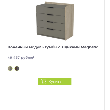
Конечный модуль тумбы с ящиками Magnetic
49 457 рублей
Купить