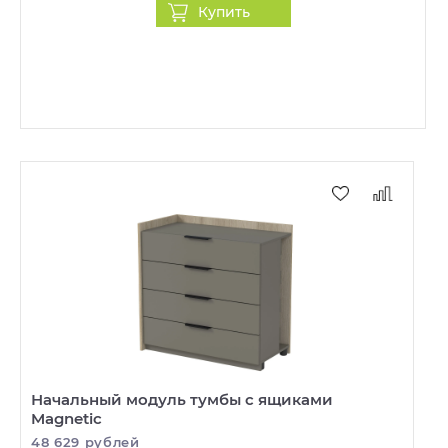
Купить
Начальный модуль тумбы с ящиками
Magnetic
48 629 рублей