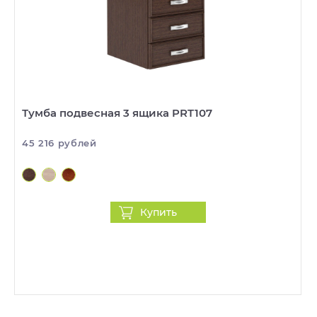
Тумба подвесная 3 ящика PRT107
45 216 рублей
Купить