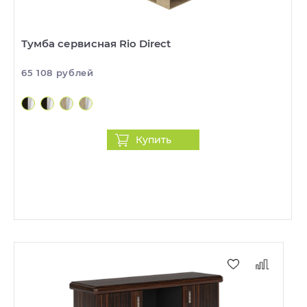
Тумба сервисная Rio Direct
65 108 рублей
Купить