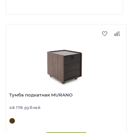
Тумба подкатная MURANO
48 178 рублей