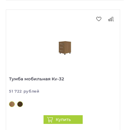
Тумба мобильная Kv-32
51 722 рублей
Купить