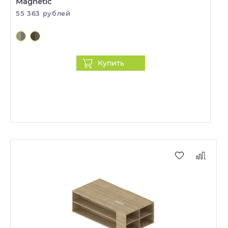
Magnetic
55 363 рублей
Купить