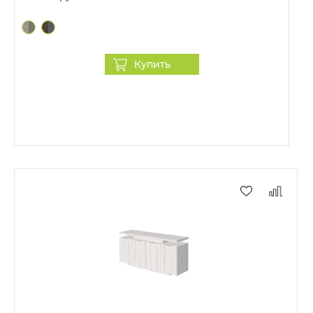
Купить