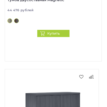
44 476 рублей
Купить