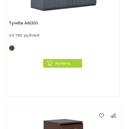
Тумба AN301
45 190 рублей
Купить