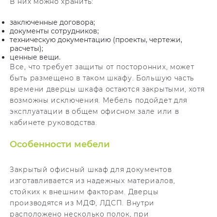
В них можно хранить:
заключенные договора;
документы сотрудников;
техническую документацию (проекты, чертежи,
расчеты);
ценные вещи.
Все, что требует защиты от посторонних, может
быть размещено в таком шкафу. Большую часть
времени дверцы шкафа остаются закрытыми, хотя
возможны исключения. Мебель подойдет для
эксплуатации в общем офисном зале или в
кабинете руководства.
Особенности мебели
Закрытый офисный шкаф для документов
изготавливается из надежных материалов,
стойких к внешним факторам. Дверцы
производятся из МДФ, ЛДСП. Внутри
расположено несколько полок, при