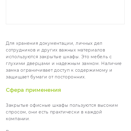
Для хранения документации, личных дел
сотрудников и других важных материалов
используются закрытые шкафы. Это мебель с
глухими дверцами и надежным замком. Наличие
замка ограничивает доступ к содержимому и
защищает бумаги от посторонних.
Сфера применения
Закрытые офисные шкафы пользуются высоким
спросом, они есть практически в каждой
компании.