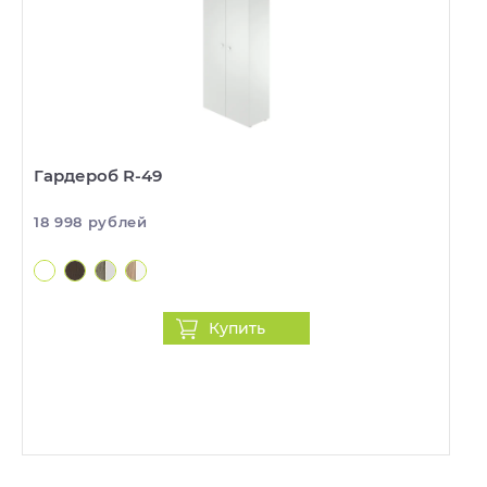
Гардероб R-49
18 998 рублей
Купить