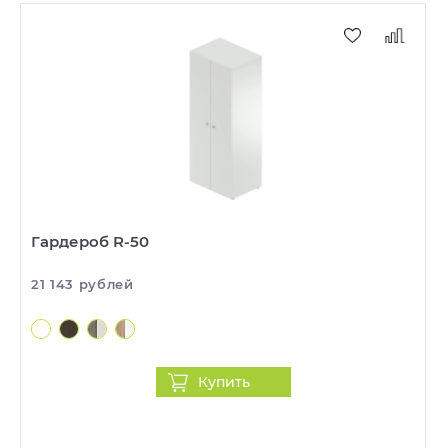
Гардероб R-50
21 143 рублей
Купить