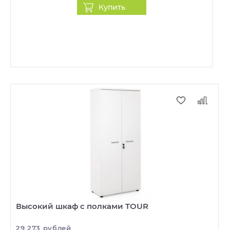
Купить
Высокий шкаф с полками TOUR
29 273 рублей