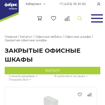
Хабаровск
+7 (4212) 55-61-62
Главная
/
Каталог
/
Офисная мебель
/
Офисные шкафы
/
Закрытые офисные шкафы
ЗАКРЫТЫЕ ОФИСНЫЕ
ШКАФЫ
ФИЛЬТР
Сначала дешевые
В наличии и на заказ
Показать Все