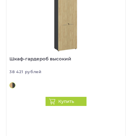
Шкаф-гардероб высокий
38 421 рублей
Купить