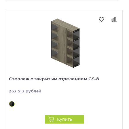
Стеллаж с закрытым отделением GS-8
263 513 рублей
Купить