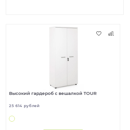
Высокий гардероб с вешалкой TOUR
25 614 рублей