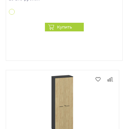
Купить