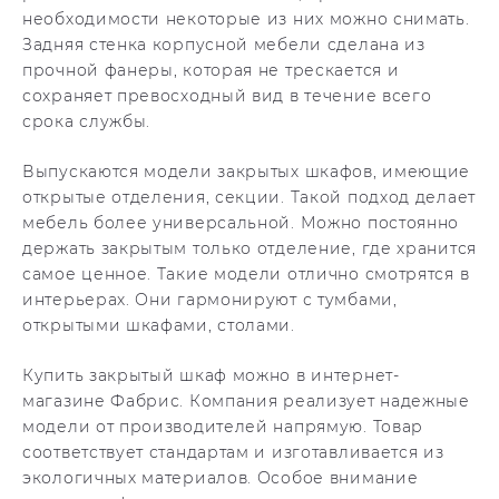
необходимости некоторые из них можно снимать.
Задняя стенка корпусной мебели сделана из
прочной фанеры, которая не трескается и
сохраняет превосходный вид в течение всего
срока службы.
Выпускаются модели закрытых шкафов, имеющие
открытые отделения, секции. Такой подход делает
мебель более универсальной. Можно постоянно
держать закрытым только отделение, где хранится
самое ценное. Такие модели отлично смотрятся в
интерьерах. Они гармонируют с тумбами,
открытыми шкафами, столами.
Купить закрытый шкаф можно в интернет-
магазине Фабрис. Компания реализует надежные
модели от производителей напрямую. Товар
соответствует стандартам и изготавливается из
экологичных материалов. Особое внимание