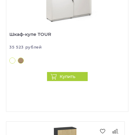
Шкаф-купе TOUR
35 523 рублей
Купить