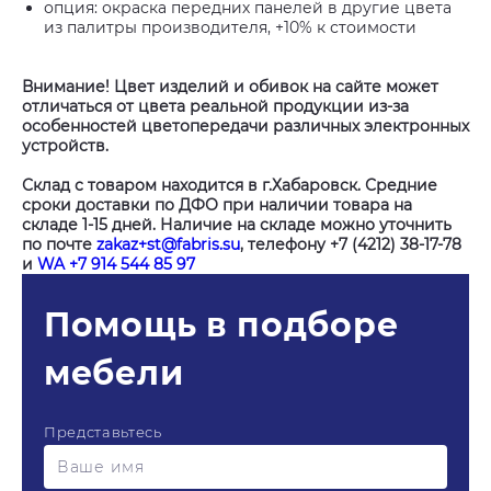
опция: окраска передних панелей в другие цвета
из палитры производителя, +10% к стоимости
Внимание! Цвет изделий и обивок на сайте может
отличаться от цвета реальной продукции из-за
особенностей цветопередачи различных электронных
устройств.
Склад с товаром находится в г.Хабаровск. Средние
сроки доставки по ДФО при наличии товара на
складе 1-15 дней. Наличие на складе можно уточнить
по почте
zakaz+st@fabris.su
, телефону +7 (4212) 38-17-78
и
WA +7 914 544 85 97
Помощь в подборе
мебели
Представьтесь