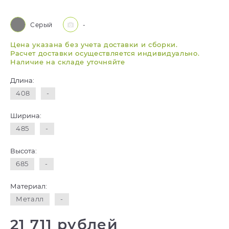
Серый
-
Цена указана без учета доставки и сборки.
Расчет доставки осуществляется индивидуально.
Наличие на складе уточняйте
Длина:
408
-
Ширина:
485
-
Высота:
685
-
Материал:
Металл
-
21 711 рублей