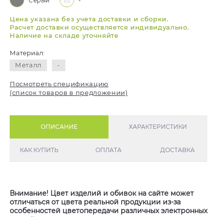
Серый
-
Цена указана без учета доставки и сборки.
Расчет доставки осуществляется индивидуально.
Наличие на складе уточняйте
Материал:
Металл
-
Посмотреть спецификацию
(список товаров в предложении)
ОПИСАНИЕ
ХАРАКТЕРИСТИКИ
КАК КУПИТЬ
ОПЛАТА
ДОСТАВКА
Внимание! Цвет изделий и обивок на сайте может
отличаться от цвета реальной продукции из-за
особенностей цветопередачи различных электронных