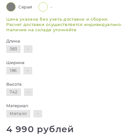
Серый
-
Цена указана без учета доставки и сборки.
Расчет доставки осуществляется индивидуально.
Наличие на складе уточняйте
Длина:
383
-
Ширина:
186
-
Высота:
742
-
Материал:
Металл
-
4 990 рублей