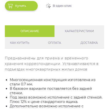
Купить
В один клик
ОПИСАНИЕ
ХАРАКТЕРИСТИКИ
КАК КУПИТЬ
ОПЛАТА
ДОСТАВКА
Предназначены для приема и временного
хранения корреспонденции. Устанавливаются в
подъездах многоквартирных жилых домов
Многосекционная конструкция изготовлена из
стали 0.7 мм.
В базовом варианте поставляется без задней
стенки.
Под заказ возможно исполнение с задней стенкой.
Плюс 12% к цене стандартного ящика.
Дополнительно возможно исполнение с