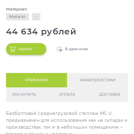
Материал:
Металл
-
44 634 рублей
Купить
В один клик
ОПИСАНИЕ
ХАРАКТЕРИСТИКИ
КАК КУПИТЬ
ОПЛАТА
ДОСТАВКА
Безболтовой среднегрузовой стеллаж MS U
предназначен для использования как на складах и
производствах, так и в небольших помещениях –