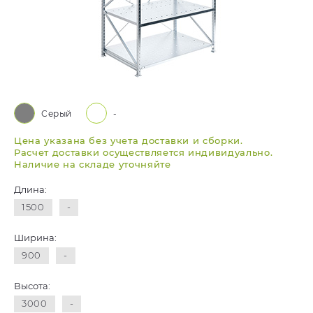
Серый
-
Цена указана без учета доставки и сборки.
Расчет доставки осуществляется индивидуально.
Наличие на складе уточняйте
Длина:
1500
-
Ширина:
900
-
Высота:
3000
-