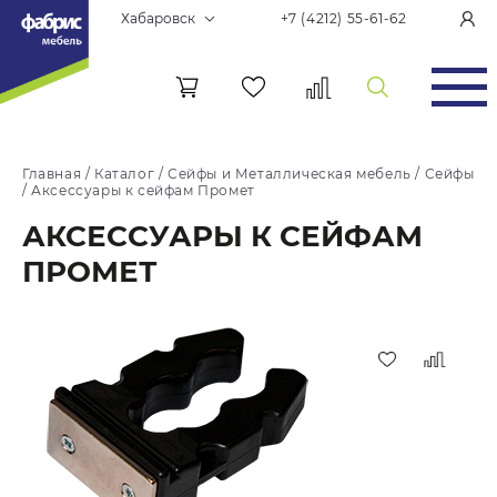
Хабаровск
+7 (4212) 55-61-62
Главная
/
Каталог
/
Сейфы и Металлическая мебель
/
Сейфы
/
Аксессуары к сейфам Промет
АКСЕССУАРЫ К СЕЙФАМ
ПРОМЕТ