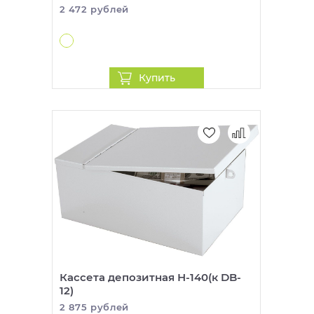
2 472 рублей
Купить
Кассета депозитная Н-140(к DB-
12)
2 875 рублей