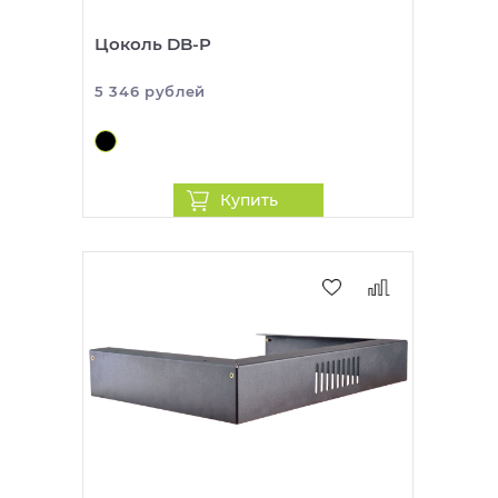
Цоколь DB-P
5 346 рублей
Купить