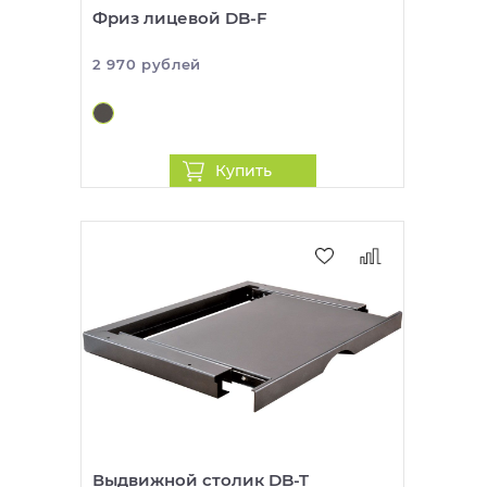
Фриз лицевой DB-F
2 970 рублей
Купить
Выдвижной столик DB-T