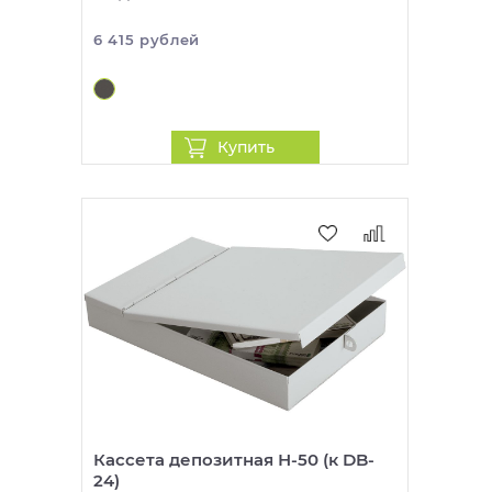
6 415 рублей
Купить
Кассета депозитная Н-50 (к DB-
24)