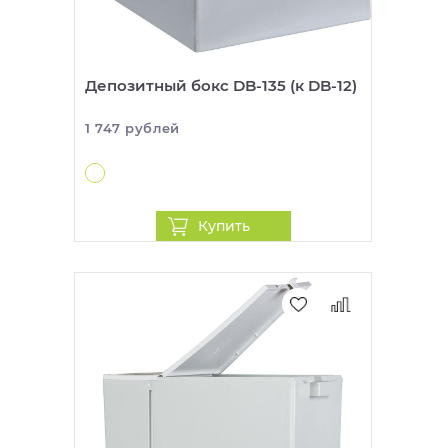
Депозитный бокс DB-135 (к DB-12)
1 747 рублей
Купить