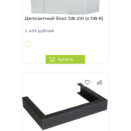
Депозитный бокс DB-210 (к DB-8)
2 495 рублей
Купить