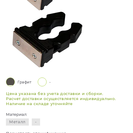
Графит
-
Цена указана без учета доставки и сборки.
Расчет доставки осуществляется индивидуально.
Наличие на складе уточняйте
Материал:
Металл
-