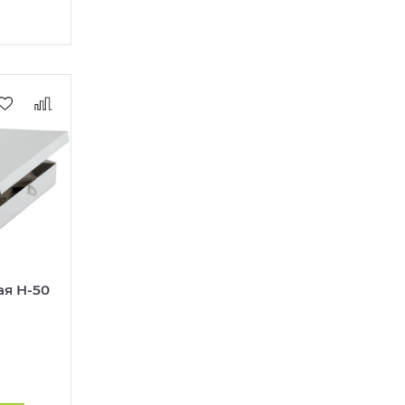
ая Н-50