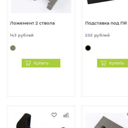
Ложемент 2 ствола
Подставка под ПЯ
143 рублей
202 рублей
Купить
Купить