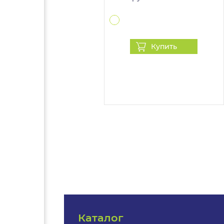
Купить
Каталог