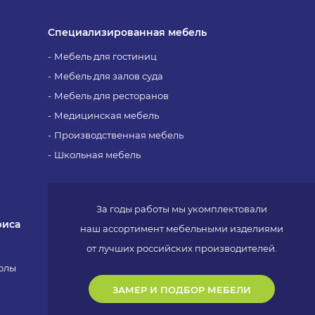
Специализированная мебель
Мебель для гостиниц
Мебель для залов суда
Мебель для ресторанов
Медицинская мебель
Производственная мебель
Школьная мебель
За годы работы мы укомплектовали
фиса
наш ассортимент мебельными изделиями
от лучших российских производителей.
олы
ЗАМЕР И ПОДБОР МЕБЕЛИ