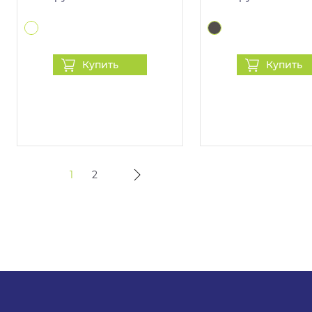
Купить
Купить
1
2