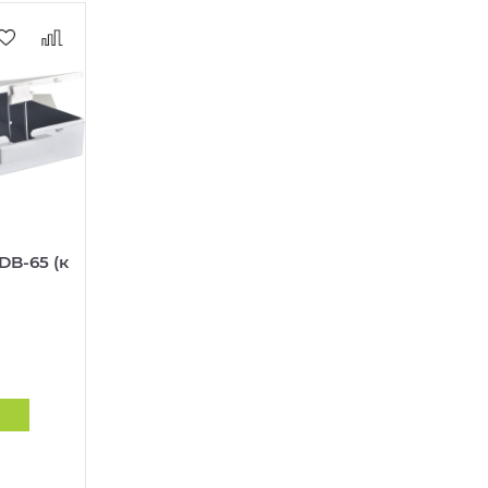
DB-65 (к