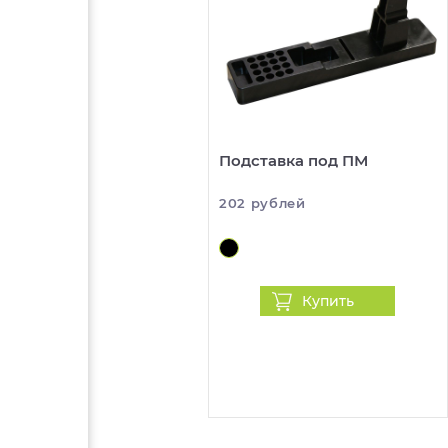
Подставка под ПМ
202 рублей
Купить