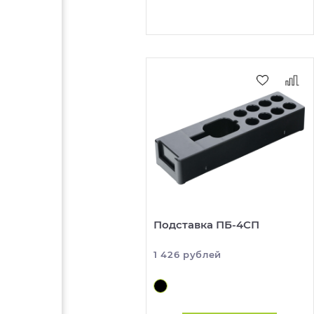
Подставка ПБ-4СП
1 426 рублей