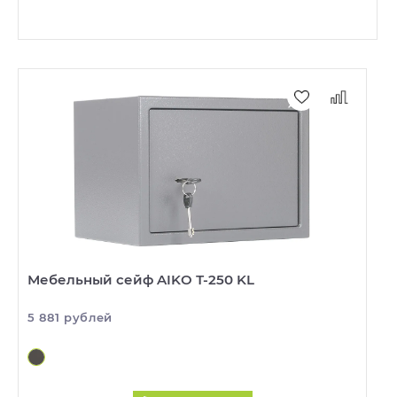
Мебельный сейф AIKO Т-250 KL
5 881 рублей