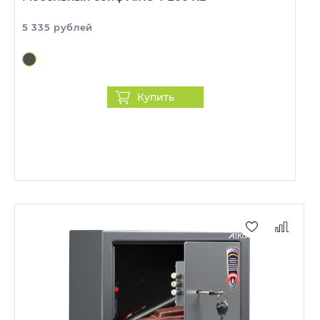
5 335 рублей
Купить