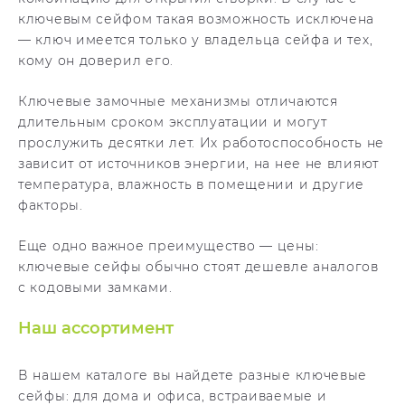
ключевым сейфом такая возможность исключена
— ключ имеется только у владельца сейфа и тех,
кому он доверил его.
Ключевые замочные механизмы отличаются
длительным сроком эксплуатации и могут
прослужить десятки лет. Их работоспособность не
зависит от источников энергии, на нее не влияют
температура, влажность в помещении и другие
факторы.
Еще одно важное преимущество — цены:
ключевые сейфы обычно стоят дешевле аналогов
с кодовыми замками.
Наш ассортимент
В нашем каталоге вы найдете разные ключевые
сейфы: для дома и офиса, встраиваемые и