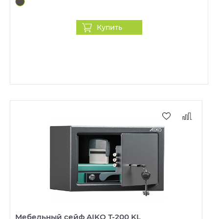
Купить
Мебельный сейф AIKO Т-200 KL