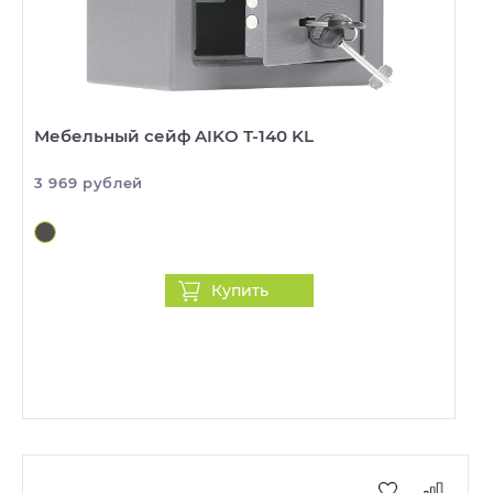
Мебельный сейф AIKO Т-140 KL
3 969 рублей
Купить