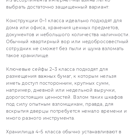
Из ассортимента интернет-магазина легко
выбрать достаточно защищенный вариант:
Конструкции 0–1 класса идеально подходят для
дома или офиса, хранения ценных предметов,
документов и небольшого количества наличности.
Обычный квартирный вор или недобросовестный
сотрудник не сможет без пыли и шума взломать
такое хранилище.
Ключевые сейфы 2–3 класса подходят для
размещения важных бумаг, к которым нельзя
иметь доступ посторонним, крупных сумм,
например, дневной или недельной выручки,
дорогостоящих ценностей. Взлом таких шкафов
под силу опытным взломщикам, правда, для
вскрытия дверцы потребуется немало времени и
много разного инструмента.
Хранилища 4–5 класса обычно устанавливают в