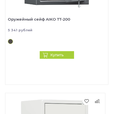
Оружейный сейф AIKO TT-200
5 341 рублей
Купить