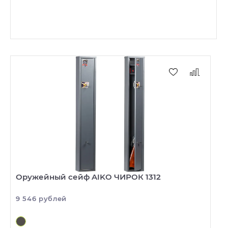
Оружейный сейф AIKO ЧИРОК 1312
9 546 рублей