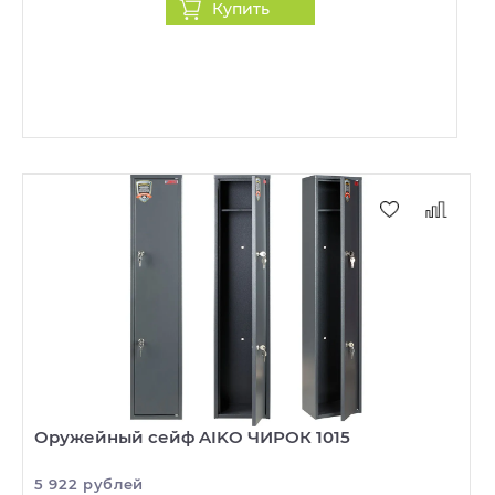
Купить
Оружейный сейф AIKO ЧИРОК 1015
5 922 рублей