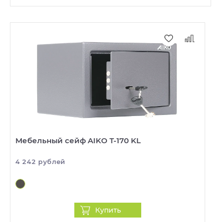
Мебельный сейф AIKO T-170 KL
4 242 рублей
Купить