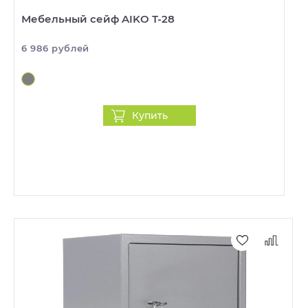
Мебельный сейф AIKO Т-28
6 986 рублей
Купить