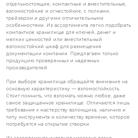
отдельностоящие, компактные и вместительные,
взломостойкие и огнестойкие, с полками,
трейзером и другими отличительными
особенностями. Из ассортимента легко подобрать
компактное хранилище для ключей, денег и
мелких ценностей или вместительный
взломостойкий шкаф для размещения
документации компании. Предлагаем только
продукцию проверенных и надежных
производителей.
При выборе хранилища обращайте внимание на
основную характеристику — взломостойкость.
Стоит помнить, что взломать можно любое, даже
самое защищенное хранилище. Отличаются лишь
требования к мастерству взломщика, наличию и
типу инструмента и количеству времени, которое
потребуется на открытие створки.