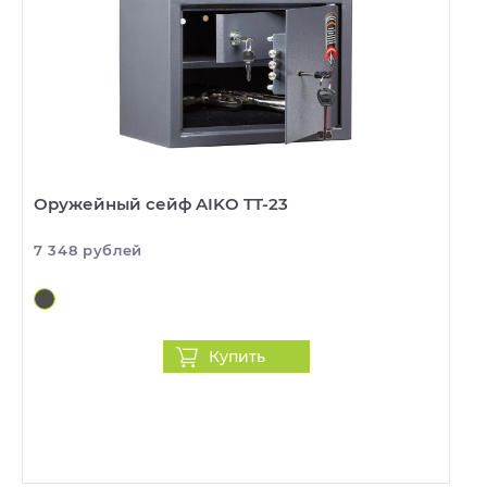
Оружейный сейф AIKO TT-23
7 348 рублей
Купить