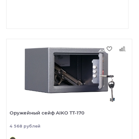
Оружейный сейф AIKO TT-170
4 568 рублей