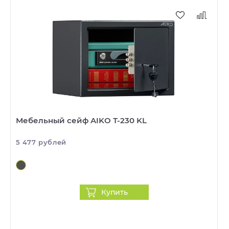
Мебельный сейф AIKO Т-230 KL
5 477 рублей
Купить