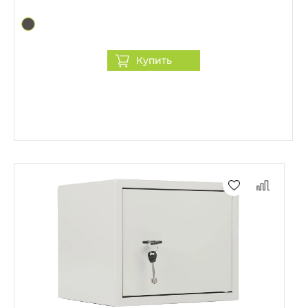
Купить