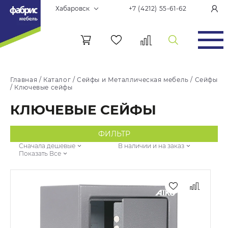
Хабаровск
+7 (4212) 55-61-62
Главная
/
Каталог
/
Сейфы и Металлическая мебель
/
Сейфы
/
Ключевые сейфы
КЛЮЧЕВЫЕ СЕЙФЫ
ФИЛЬТР
Сначала дешевые
В наличии и на заказ
Показать Все