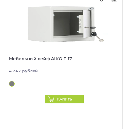
Мебельный сейф AIKO Т-17
4 242 рублей
Купить