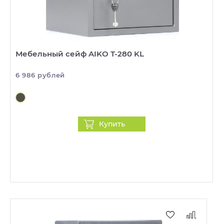
Мебельный сейф AIKO Т-280 KL
6 986 рублей
Купить