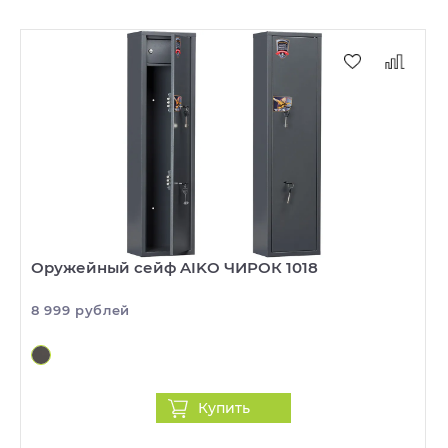
Оружейный сейф AIKO ЧИРОК 1018
8 999 рублей
Купить