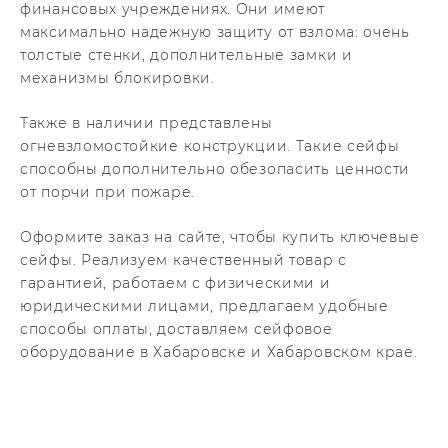
финансовых учреждениях. Они имеют
максимально надежную защиту от взлома: очень
толстые стенки, дополнительные замки и
механизмы блокировки.
Также в наличии представлены
огневзломостойкие конструкции. Такие сейфы
способны дополнительно обезопасить ценности
от порчи при пожаре.
Оформите заказ на сайте, чтобы купить ключевые
сейфы. Реализуем качественный товар с
гарантией, работаем с физическими и
юридическими лицами, предлагаем удобные
способы оплаты, доставляем сейфовое
оборудование в Хабаровске и Хабаровском крае.