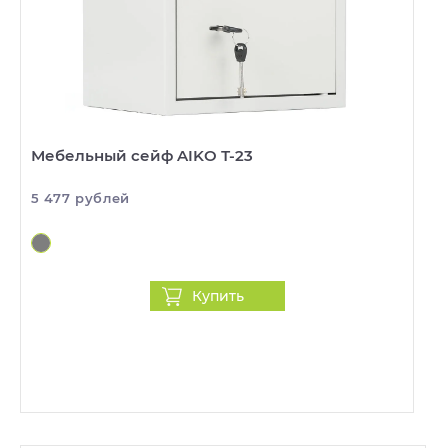
Мебельный сейф AIKO Т-23
5 477 рублей
Купить