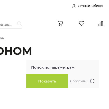
Личный кабинет
ном
КОНОМ
Поиск по параметрам