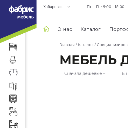
Хабаровск
Пн - Пт: 9:00 - 18:00
О нас
Каталог
Портф
Главная
/
Каталог
/
Специализиров
МЕБЕЛЬ 
Сначала дешевые
В 