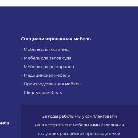
Специализированная мебель
Мебель для гостиниц
Мебель для залов суда
Мебель для ресторанов
Медицинская мебель
Производственная мебель
Школьная мебель
За годы работы мы укомплектовали
фиса
наш ассортимент мебельными изделиями
от лучших российских производителей.