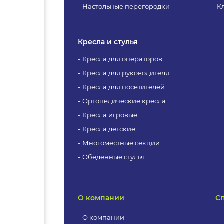
Настольные перегородки
К
Кресла и стулья
Кресла для операторов
Кресла для руководителя
Кресла для посетителей
Ортопедические кресла
Кресла игровые
Кресла детские
Многоместные секции
Обеденные стулья
О компании
С
О компании