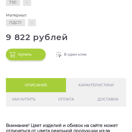
750
-
Материал:
ЛДСП
-
9 822 рублей
Купить
В один клик
ОПИСАНИЕ
ХАРАКТЕРИСТИКИ
КАК КУПИТЬ
ОПЛАТА
ДОСТАВКА
Внимание! Цвет изделий и обивок на сайте может
отличаться от цвета реальной продукции из-за