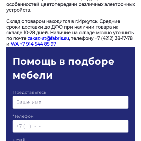
особенностей цветопередачи различных электронных
устройств.
Склад с товаром находится в г.Иркутск. Средние
сроки доставки до ДФО при наличии товара на
складе 10-28 дней. Наличие на складе можно уточнить
по почте
zakaz+st@fabris.su
, телефону +7 (4212) 38-17-78
и
WA +7 914 544 85 97
Помощь в подборе
мебели
Представьтесь
*
Телефон
Email