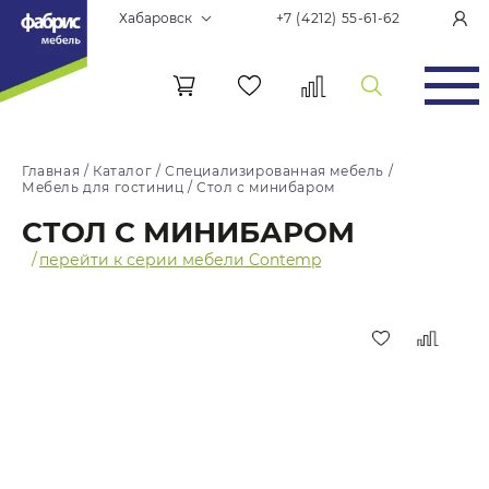
Хабаровск
+7 (4212) 55-61-62
Главная
/
Каталог
/
Специализированная мебель
/
Мебель для гостиниц
/
Стол с минибаром
СТОЛ С МИНИБАРОМ
/
перейти к серии мебели Contemp