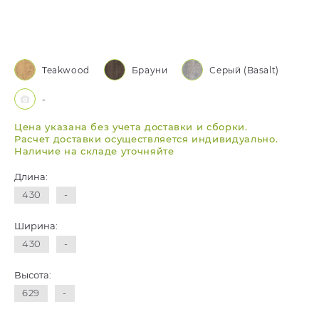
Teakwood
Брауни
Серый (Basalt)
-
Цена указана без учета доставки и сборки.
Расчет доставки осуществляется индивидуально.
Наличие на складе уточняйте
Длина:
430
-
Ширина:
430
-
Высота:
629
-