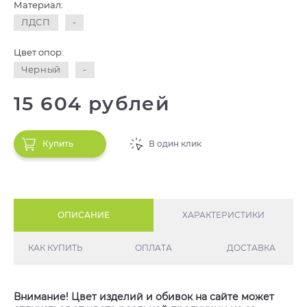
Материал:
ЛДСП
-
Цвет опор:
Черный
-
15 604 рублей
Купить
В один клик
ОПИСАНИЕ
ХАРАКТЕРИСТИКИ
КАК КУПИТЬ
ОПЛАТА
ДОСТАВКА
Внимание! Цвет изделий и обивок на сайте может