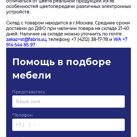
отличаться от цвета реальной продукции из-за
особенностей цветопередачи различных электронных
устройств.
Склад с товаром находится в г.Москва. Средние сроки
доставки до ДФО при наличии товара на складе 21-40
дней. Наличие на складе можно уточнить по почте
zakaz+st@fabris.su
, телефону +7 (4212) 38-17-78 и
WA +7
914 544 85 97
Помощь в подборе
мебели
Представьтесь
*
Телефон