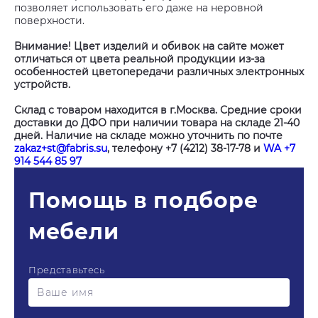
позволяет использовать его даже на неровной
поверхности.
Внимание! Цвет изделий и обивок на сайте может
отличаться от цвета реальной продукции из-за
особенностей цветопередачи различных электронных
устройств.
Склад с товаром находится в г.Москва. Средние сроки
доставки до ДФО при наличии товара на складе 21-40
дней. Наличие на складе можно уточнить по почте
zakaz+st@fabris.su
, телефону +7 (4212) 38-17-78 и
WA +7
914 544 85 97
Помощь в подборе
мебели
Представьтесь