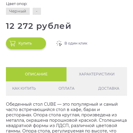
Цвет опор:
Черный
-
12 272 рублей
Купить
В один клик
ОПИСАНИЕ
ХАРАКТЕРИСТИКИ
КАК КУПИТЬ
ОПЛАТА
ДОСТАВКА
Обеденный стол CUBE — это популярный и самый
часто встречающийся стол в кафе, барах и
ресторанах. Опора стола круглая, произведена из
металла, окрашена порошковой краской. Столешница
квадратной формы из ЛДСП, различной цветовой
гаммы. Опора стола, регулируемая по высоте, что