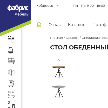
Хабаровск
Пн - Пт: 9:00 - 18:00
О нас
Каталог
Портф
Главная
/
Каталог
/
Специализиров
СТОЛ ОБЕДЕННЫЙ