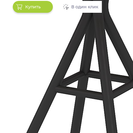
Купить
В один клик