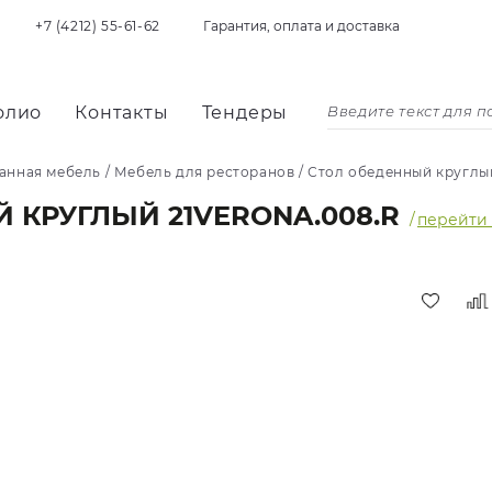
+7 (4212) 55-61-62
Гарантия, оплата и доставка
олио
Контакты
Тендеры
анная мебель
/
Мебель для ресторанов
/
Стол обеденный круглы
 КРУГЛЫЙ 21VERONA.008.R
/
перейти