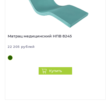
Матрац медицинский НПВ 8245
22 205 рублей
Купить