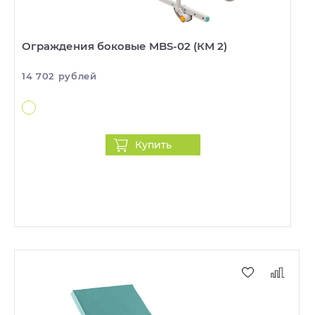
Ограждения боковые MBS-02 (КМ 2)
14 702 рублей
Купить