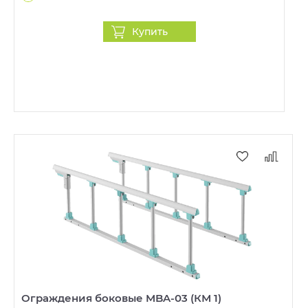
Купить
Ограждения боковые MBA-03 (КМ 1)