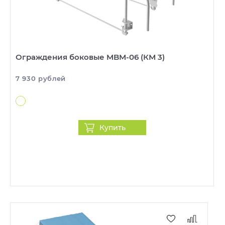
Ограждения боковые MBМ-06 (КМ 3)
7 930 рублей
Купить