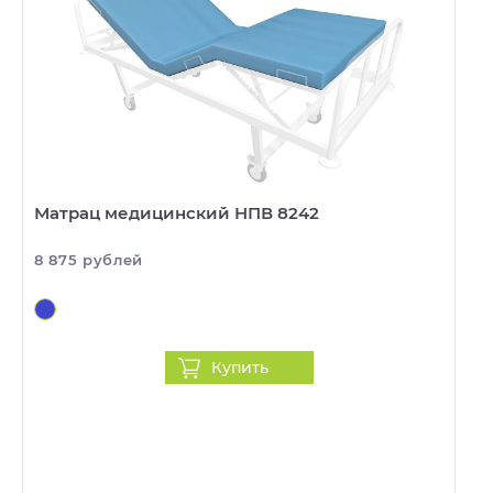
Матрац медицинский НПВ 8242
8 875 рублей
Купить