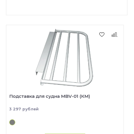
Подставка для судна MBV-01 (КМ)
3 297 рублей