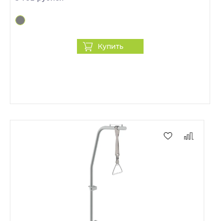
Купить