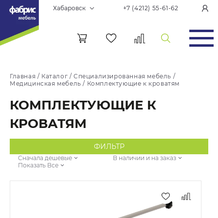
Хабаровск
+7 (4212) 55-61-62
Главная
/
Каталог
/
Специализированная мебель
/
Медицинская мебель
/
Комплектующие к кроватям
КОМПЛЕКТУЮЩИЕ К
КРОВАТЯМ
ФИЛЬТР
Сначала дешевые
В наличии и на заказ
Показать Все