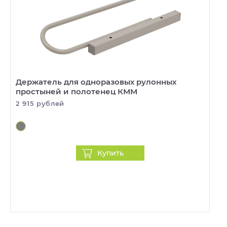
Держатель для одноразовых рулонных
простыней и полотенец КММ
2 915 рублей
Купить