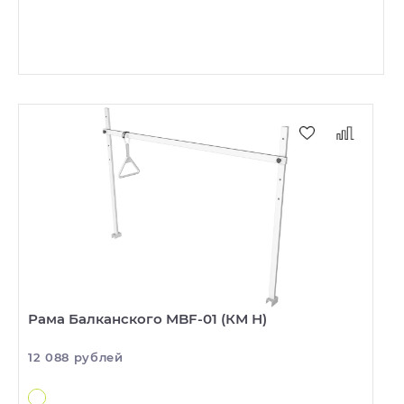
Рама Балканского MBF-01 (КМ Н)
12 088 рублей