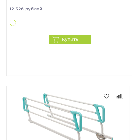
12 326 рублей
Купить