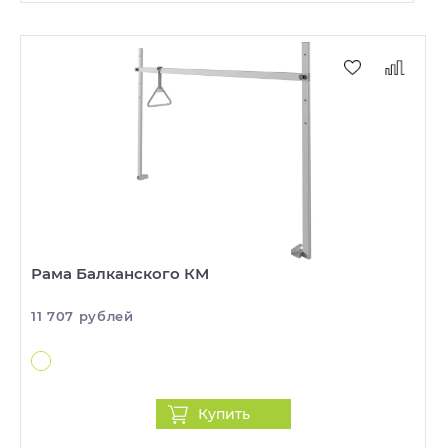
Рама Балканского КМ
11 707 рублей
Купить