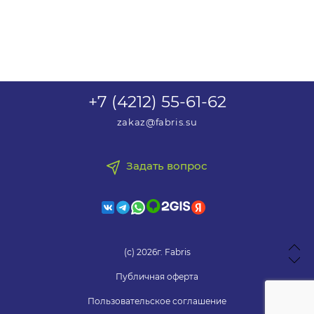
+7 (4212) 55-61-62
zakaz@fabris.su
Задать вопрос
(с) 2026г. Fabris
Публичная оферта
Пользовательское соглашение