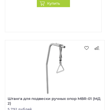
Купить
Штанга для подвески ручных опор MBR-01 (МД
2)
5 792 рублей