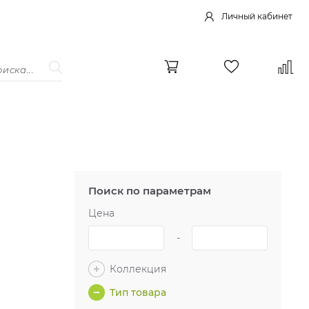
Личный кабинет
Поиск по параметрам
Цена
-
Коллекция
Тип товара