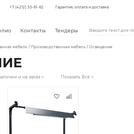
+7 (4212) 55-61-62
Гарантия, оплата и доставка
олио
Контакты
Тендеры
анная мебель
/
Производственная мебель
/
Освещение
НИЕ
наличии и на заказ
Показать Все