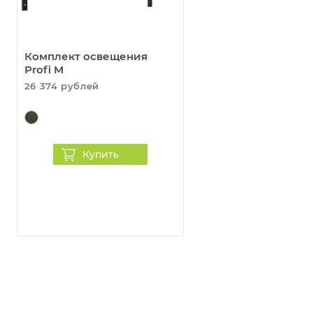
Комплект освещения
Profi M
26 374 рублей
Купить