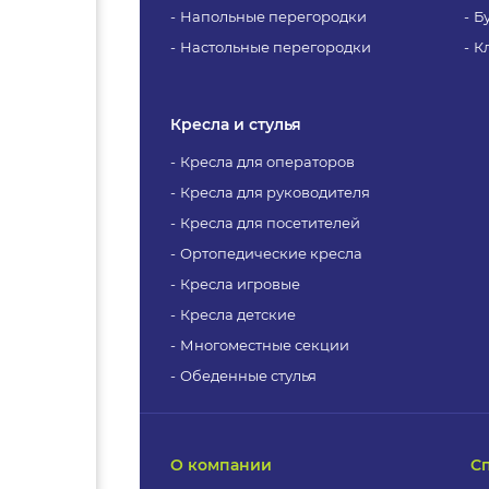
Напольные перегородки
Б
Настольные перегородки
К
Кресла и стулья
Кресла для операторов
Кресла для руководителя
Кресла для посетителей
Ортопедические кресла
Кресла игровые
Кресла детские
Многоместные секции
Обеденные стулья
О компании
С