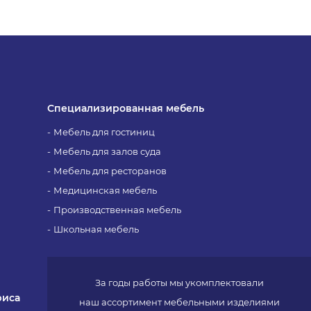
Специализированная мебель
Мебель для гостиниц
Мебель для залов суда
Мебель для ресторанов
Медицинская мебель
Производственная мебель
Школьная мебель
За годы работы мы укомплектовали
фиса
наш ассортимент мебельными изделиями