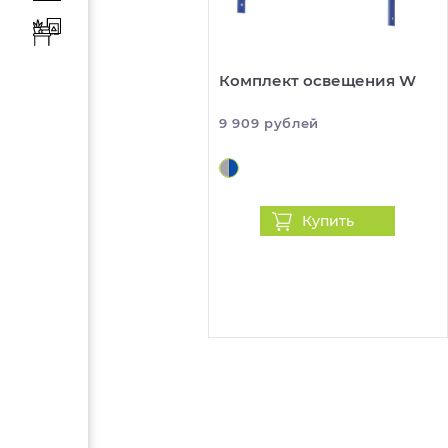
Комплект освещения W
9 909 рублей
Купить