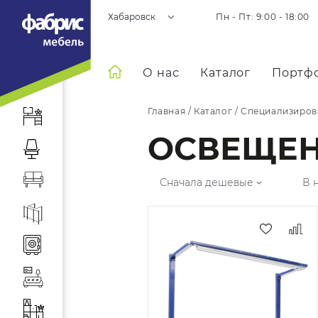
Хабаровск
Пн - Пт: 9:00 - 18:00
О нас
Каталог
Портф
Главная
/
Каталог
/
Специализиров
ОСВЕЩЕ
Сначала дешевые
В 