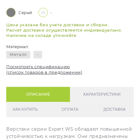
Серый
-
Цена указана без учета доставки и сборки.
Расчет доставки осуществляется индивидуально.
Наличие на складе уточняйте
Материал:
Металл
-
Посмотреть спецификацию
(список товаров в предложении)
ОПИСАНИЕ
ХАРАКТЕРИСТИКИ
КАК КУПИТЬ
ОПЛАТА
ДОСТАВКА
Верстаки серии Expert WS обладают повышенной
устойчивостью к нагрузкам. Они предназначены