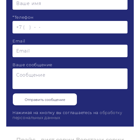
*
Телефон
Email
Ваше сообщение
Нажимая на кнопку вы соглашаетесь на
обработку
персональных данных
Доставка