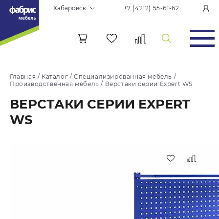
Хабаровск
+7 (4212) 55-61-62
Главная
/
Каталог
/
Специализированная мебель
/
Производственная мебель
/
Верстаки серии Expert WS
ВЕРСТАКИ СЕРИИ EXPERT
WS