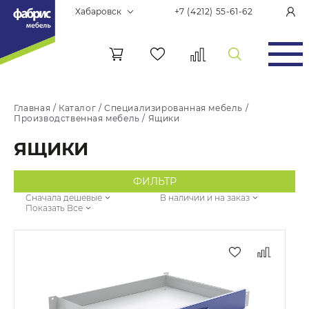
Хабаровск
+7 (4212) 55-61-62
Главная
/
Каталог
/
Специализированная мебель
/
Производственная мебель
/
Ящики
ЯЩИКИ
ФИЛЬТР
Сначала дешевые
В наличии и на заказ
Показать Все