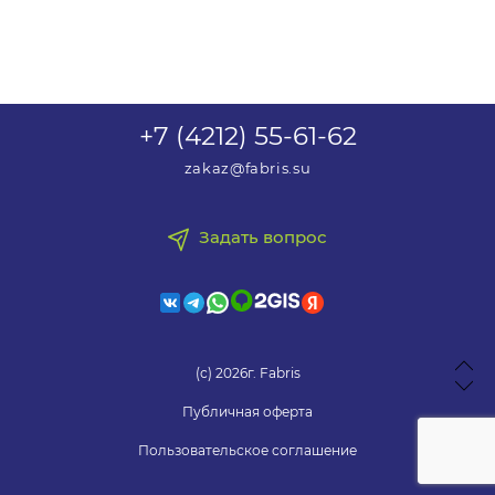
+7 (4212) 55-61-62
zakaz@fabris.su
Задать вопрос
(с) 2026г. Fabris
Публичная оферта
Пользовательское соглашение