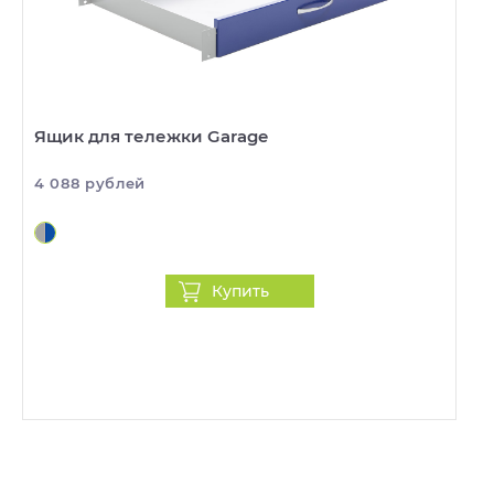
Ящик для тележки Garage
4 088 рублей
Купить