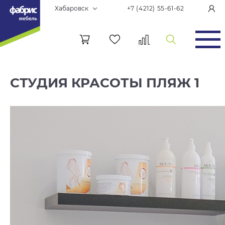
Хабаровск
+7 (4212) 55-61-62
СТУДИЯ КРАСОТЫ ПЛЯЖ 1