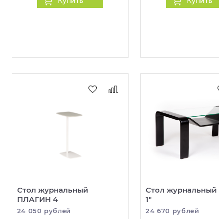
Купить
Купить
Стол журнальный
Стол журнальный 
ПЛАГИН 4
1"
24 050 рублей
24 670 рублей