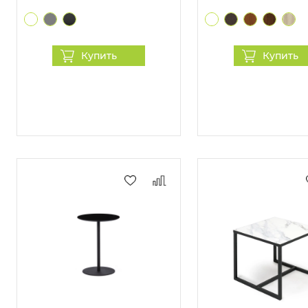
Купить
Купить