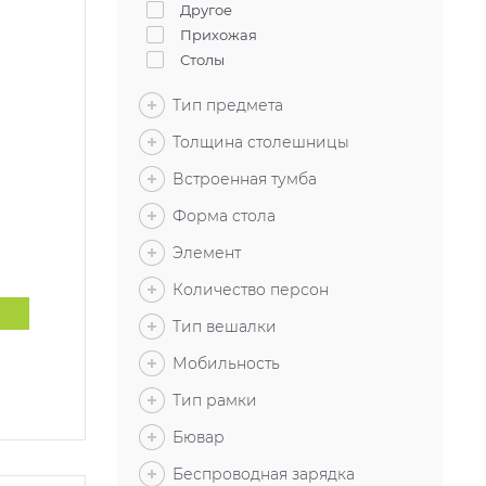
Другое
Прихожая
Столы
Тип предмета
Толщина столешницы
Встроенная тумба
Форма стола
Элемент
Количество персон
Тип вешалки
Мобильность
Тип рамки
Бювар
Беспроводная зарядка