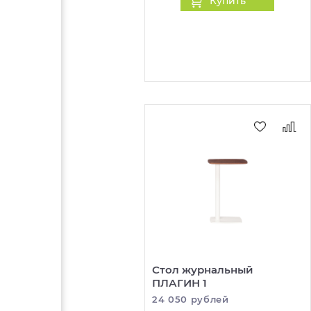
Купить
Стол журнальный
ПЛАГИН 1
24 050 рублей