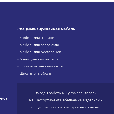
Специализированная мебель
Мебель для гостиниц
Мебель для залов суда
Мебель для ресторанов
Медицинская мебель
Производственная мебель
Школьная мебель
За годы работы мы укомплектовали
фиса
наш ассортимент мебельными изделиями
от лучших российских производителей.