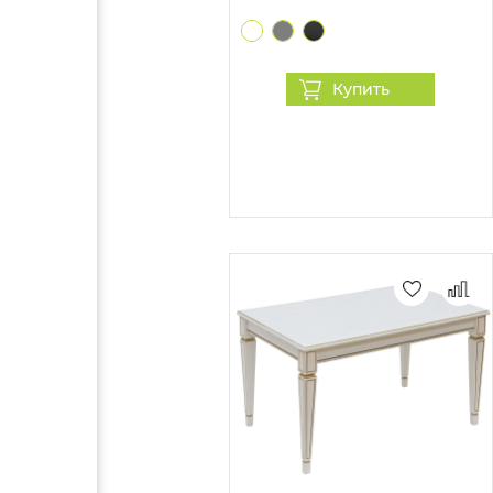
Купить