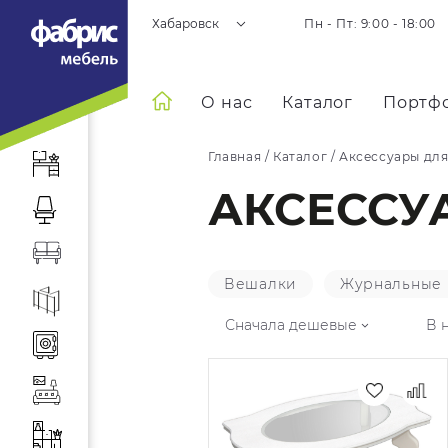
Хабаровск
Пн - Пт: 9:00 - 18:00
О нас
Каталог
Портф
Главная
/
Каталог
/
Аксессуары для
АКСЕССУ
Вешалки
Журнальные 
Сначала дешевые
В 