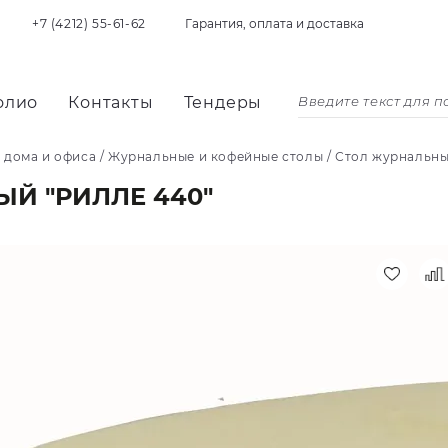
+7 (4212) 55-61-62
Гарантия, оплата и доставка
олио
Контакты
Тендеры
 дома и офиса
/
Журнальные и кофейные столы
/
Стол журнальны
Й "РИЛЛЕ 440"