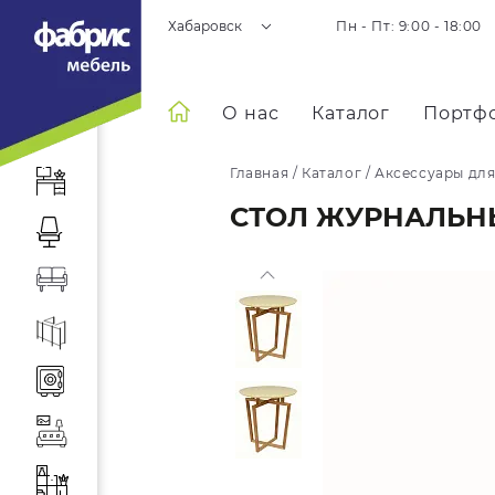
Хабаровск
Пн - Пт: 9:00 - 18:00
О нас
Каталог
Портф
Главная
/
Каталог
/
Аксессуары для
СТОЛ ЖУРНАЛЬНЫ