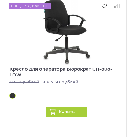
СПЕЦПРЕДЛОЖЕНИЕ
Кресло для оператора Бюрократ CH-808-
LOW
11 550 рублей
9 817,50 рублей
Купить