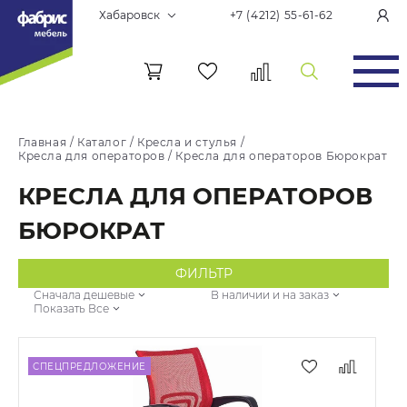
Хабаровск
+7 (4212) 55-61-62
Главная
/
Каталог
/
Кресла и стулья
/
Кресла для операторов
/
Кресла для операторов Бюрократ
КРЕСЛА ДЛЯ ОПЕРАТОРОВ
БЮРОКРАТ
ФИЛЬТР
Сначала дешевые
В наличии и на заказ
Показать Все
СПЕЦПРЕДЛОЖЕНИЕ