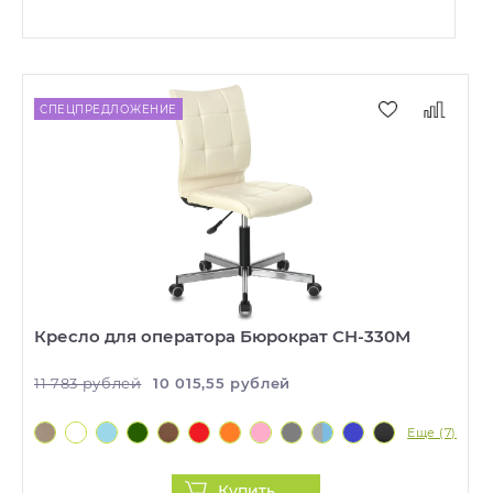
СПЕЦПРЕДЛОЖЕНИЕ
Кресло для оператора Бюрократ CH-330M
11 783 рублей
10 015,55 рублей
Еще (7)
Купить