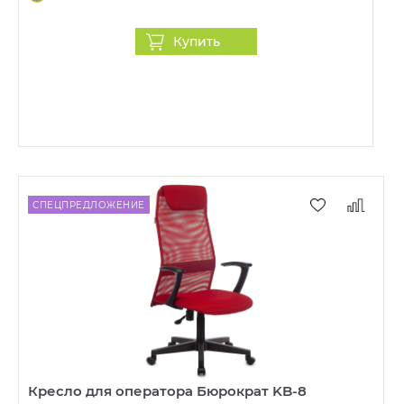
Купить
СПЕЦПРЕДЛОЖЕНИЕ
Кресло для оператора Бюрократ KB-8