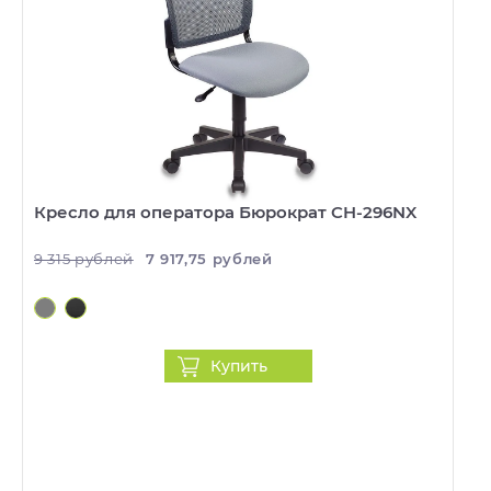
Кресло для оператора Бюрократ CH-296NX
9 315 рублей
7 917,75 рублей
Купить