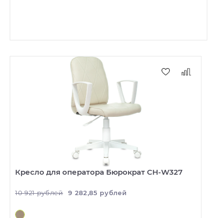
Кресло для оператора Бюрократ CH-W327
10 921 рублей
9 282,85 рублей