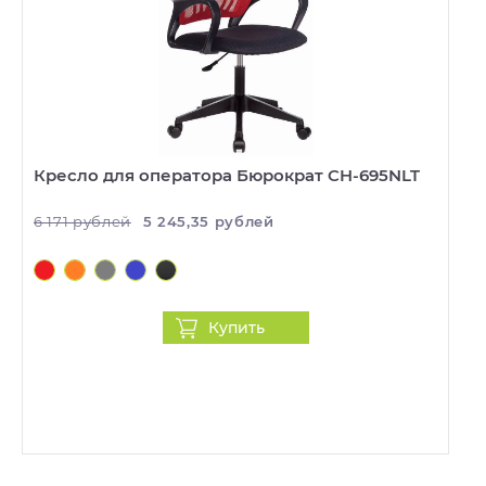
Кресло для оператора Бюрократ CH-695NLT
6 171 рублей
5 245,35 рублей
Купить