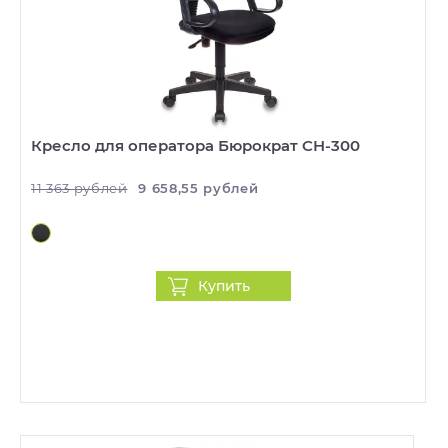
Кресло для оператора Бюрократ CH-300
11 363 рублей
9 658,55 рублей
Купить