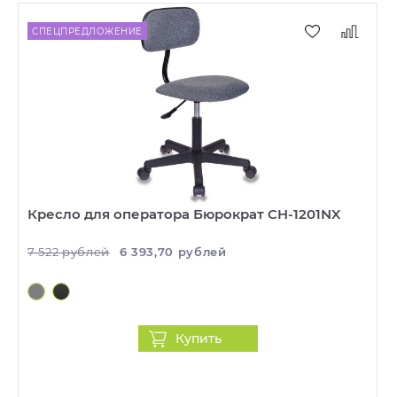
СПЕЦПРЕДЛОЖЕНИЕ
Кресло для оператора Бюрократ CH-1201NX
7 522 рублей
6 393,70 рублей
Купить