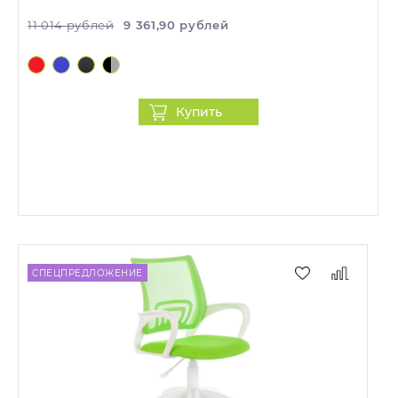
11 014 рублей
9 361,90 рублей
Купить
СПЕЦПРЕДЛОЖЕНИЕ