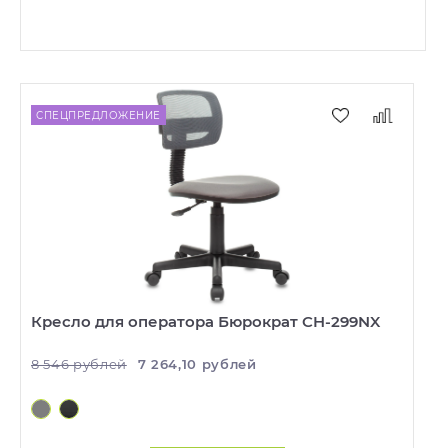
СПЕЦПРЕДЛОЖЕНИЕ
Кресло для оператора Бюрократ CH-299NX
8 546 рублей
7 264,10 рублей