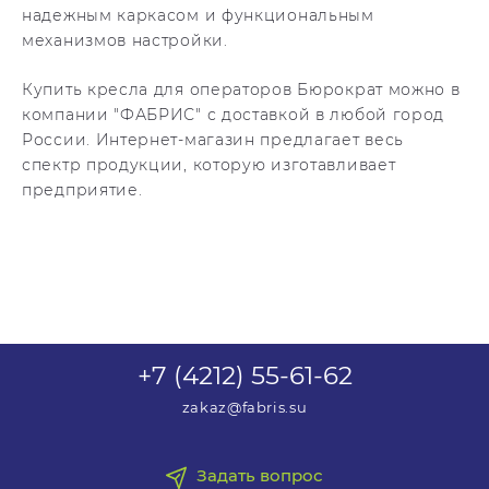
надежным каркасом и функциональным
механизмов настройки.
Купить кресла для операторов Бюрократ можно в
компании "ФАБРИС" с доставкой в любой город
России. Интернет-магазин предлагает весь
спектр продукции, которую изготавливает
предприятие.
+7 (4212) 55-61-62
zakaz@fabris.su
Задать вопрос