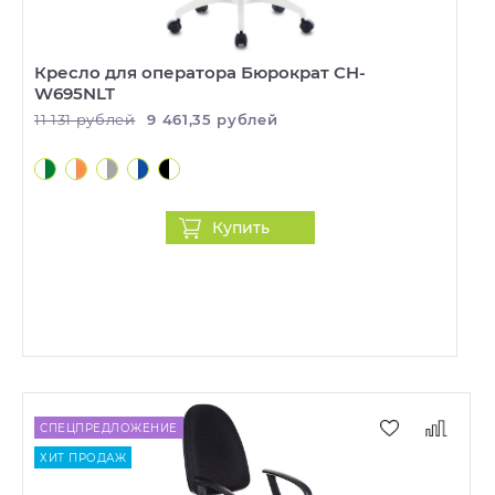
Кресло для оператора Бюрократ CH-
W695NLT
11 131 рублей
9 461,35 рублей
Купить
СПЕЦПРЕДЛОЖЕНИЕ
ХИТ ПРОДАЖ