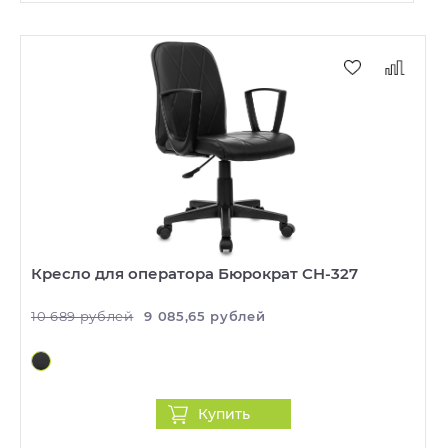
Кресло для оператора Бюрократ CH-327
10 689 рублей
9 085,65 рублей
Купить