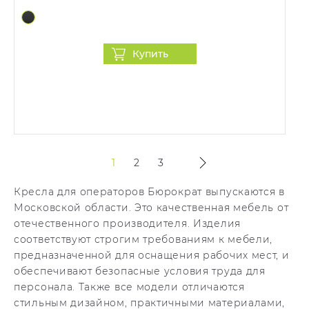
Купить
1
2
3
Кресла для операторов Бюрократ выпускаются в
Московской области. Это качественная мебель от
отечественного производителя. Изделия
соответствуют строгим требованиям к мебели,
предназначенной для оснащения рабочих мест, и
обеспечивают безопасные условия труда для
персонала. Также все модели отличаются
стильным дизайном, практичными материалами,