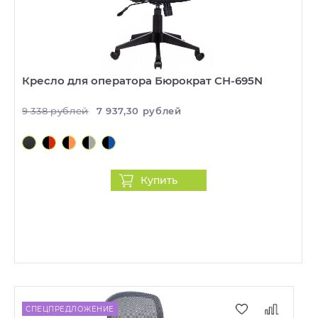
Кресло для оператора Бюрократ CH-695N
9 338 рублей
7 937,30 рублей
Купить
СПЕЦПРЕДЛОЖЕНИЕ