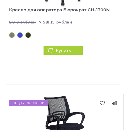
Кресло для оператора Бюрократ CH-1300N
8 919 рублей
7 581,15 рублей
Купить
СПЕЦПРЕДЛОЖЕНИЕ