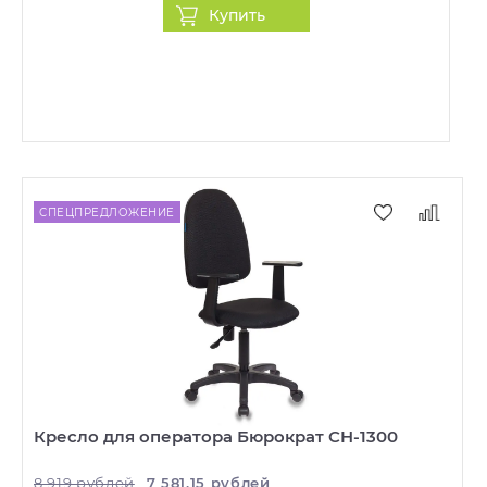
Купить
СПЕЦПРЕДЛОЖЕНИЕ
Кресло для оператора Бюрократ CH-1300
8 919 рублей
7 581,15 рублей