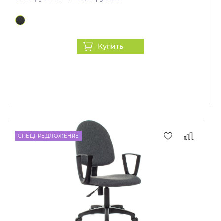
Купить
СПЕЦПРЕДЛОЖЕНИЕ