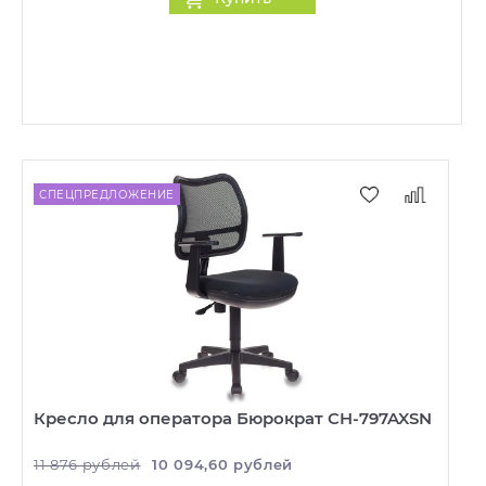
СПЕЦПРЕДЛОЖЕНИЕ
Кресло для оператора Бюрократ CH-797AXSN
11 876 рублей
10 094,60 рублей