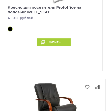
Кресло для посетителя Profoffice на
полозьях WELL_SEAT
41 012 рублей
Купить