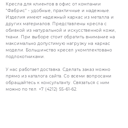
Кресла для клиентов в офис от компании
"Фабрис" - удобные, практичные и надежные.
Изделия имеют надежный каркас из металла и
других материалов. Представлены кресла с
обивкой из натуральной и искусственной кожи,
ткани. При выборе стоит обратить внимание на
максимально допустимую нагрузку на каркас
модели. Большинство кресел укомплектовано
подлокотниками.
У нас работает доставка. Сделать заказ можно
прямо из каталога сайта. Со всеми вопросами
обращайтесь к консультанту. Связаться с ним
можно по тел. +7 (4212) 55-61-62.