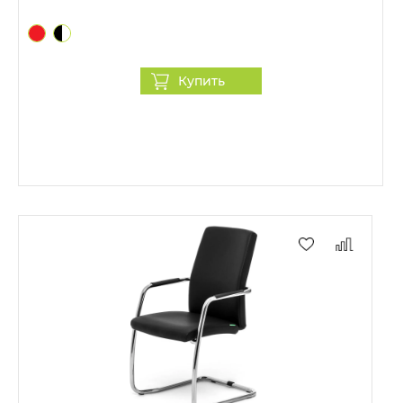
Купить