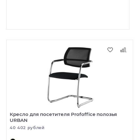
Кресло для посетителя Profoffice полозья
URBAN
40 402 рублей