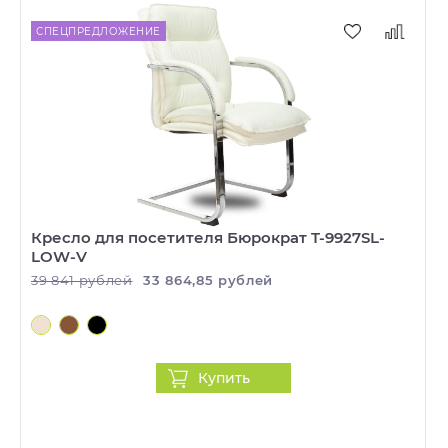
СПЕЦПРЕДЛОЖЕНИЕ
Кресло для посетителя Бюрократ T-9927SL-
LOW-V
39 841 рублей
33 864,85 рублей
Купить