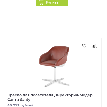
Купить
Кресло для посетителя Директория-Модер
Санти Santy
40 973 рублей