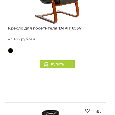
Кресло для посетителя TAIPIT 653V
43 166 рублей
Купить