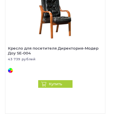
Кресло для посетителя Директория-Модер
Доу SE-004
43 739 рублей
Купить