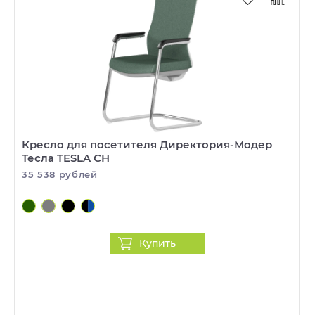
Кресло для посетителя Директория-Модер
Тесла TESLA СH
35 538 рублей
Купить