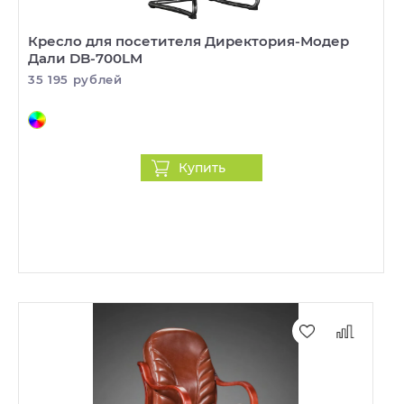
Кресло для посетителя Директория-Модер
Дали DB-700LM
35 195 рублей
Купить