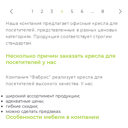
1
2
3
4
5
6
...
8
Наша компания предлагает офисные кресла для
посетителей, представленные в разных ценовых
категориях. Продукция соответствует строгим
стандартам.
Несколько причин заказать кресла для
посетителей у нас
Компания "Фабрис" реализует кресла для
посетителей высокого качества. У нас:
широкий ассортимент продукции;
адекватные цены;
гибкие скидки;
можно сделать предзаказ.
Особенности мебели в компании