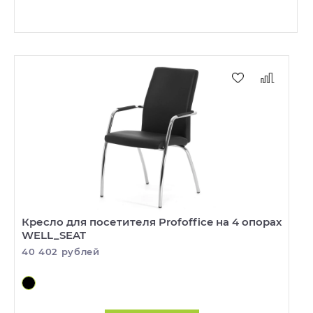
Кресло для посетителя Profoffice на 4 опорах
WELL_SEAT
40 402 рублей