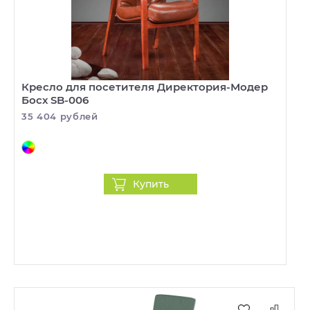
Кресло для посетителя Директория-Модер
Босх SB-006
35 404 рублей
Купить