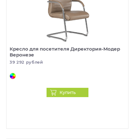
Кресло для посетителя Директория-Модер
Веронезе
39 292 рублей
Купить