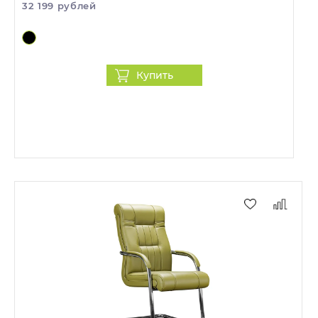
32 199 рублей
Купить