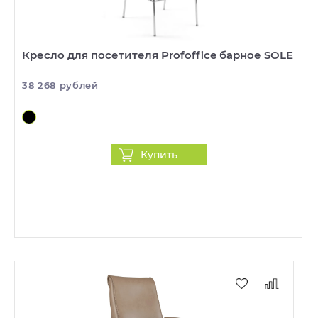
Кресло для посетителя Profoffice барное SOLE
38 268 рублей
Купить