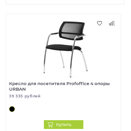
Кресло для посетителя Profoffice 4 опоры
URBAN
39 335 рублей
Купить