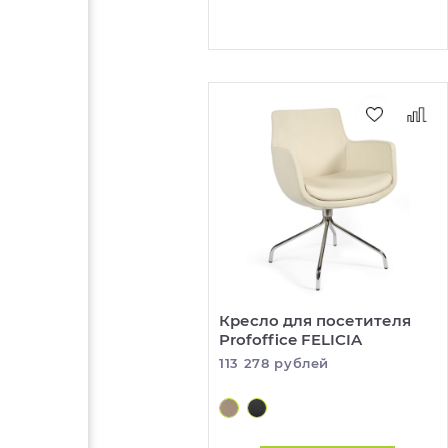
Кресло для посетителя
Profoffice FELICIA
113 278 рублей