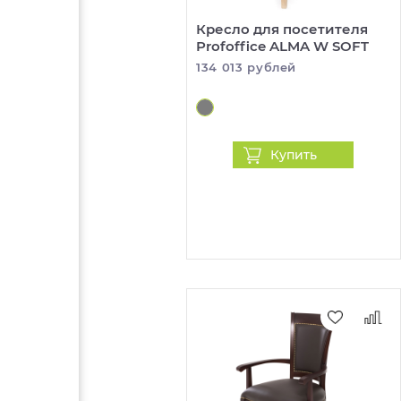
Кресло для посетителя
Profoffice ALMA W SOFT
134 013 рублей
Купить