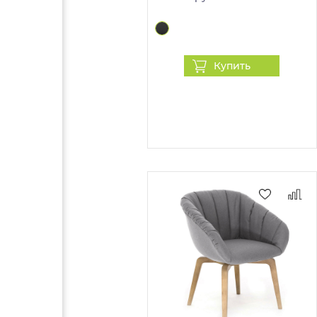
Купить