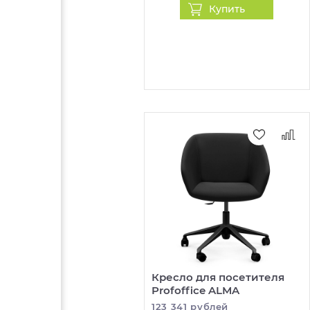
Купить
Кресло для посетителя
Profoffice ALMA
123 341 рублей