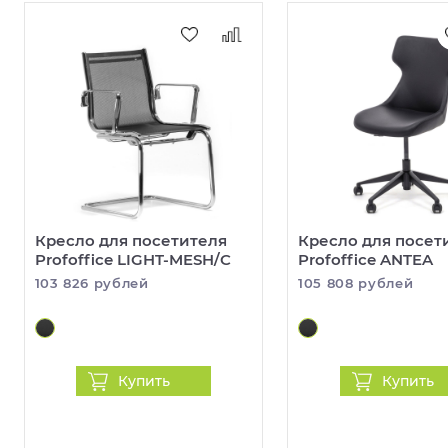
Кресло для посетителя
Кресло для посет
Profoffice LIGHT-MESH/C
Profoffice ANTEA
103 826 рублей
105 808 рублей
Купить
Купить