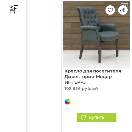
Кресло для посетителя
Директория-Модер
ИНТЕР-G
102 956 рублей
Купить