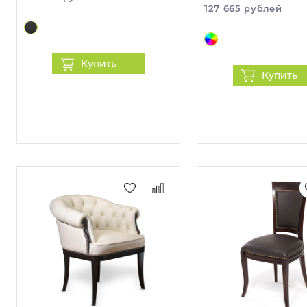
127 665 рублей
Купить
Купить