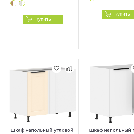
Купить
Купить
Шкаф напольный угловой
Шкаф напольный 