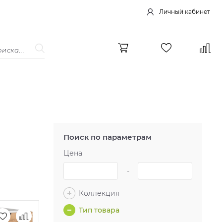
Личный кабинет
Поиск по параметрам
Цена
-
Коллекция
Тип товара