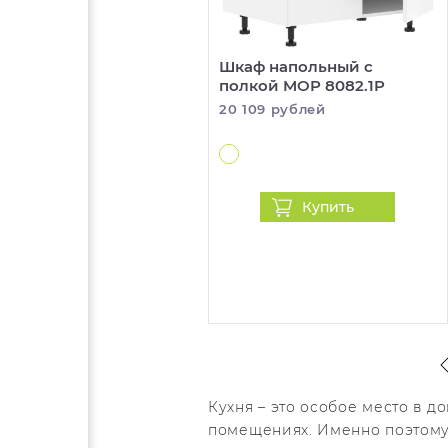
Шкаф напольный с
полкой MOP 8082.1P
20 109 рублей
Купить
Кухня – это особое место в д
помещениях. Именно поэтому