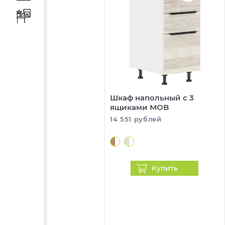
Шкаф напольный с 3
ящиками MOB
14 551 рублей
Купить