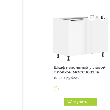
Шкаф напольный угловой
с полкой MOCC 1082.1P
15 230 рублей
Купить