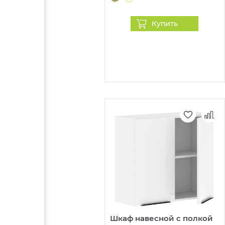
Купить
Шкаф навесной с полкой