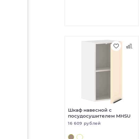
Шкаф навесной с
посудосушителем MHSU
16 609 рублей