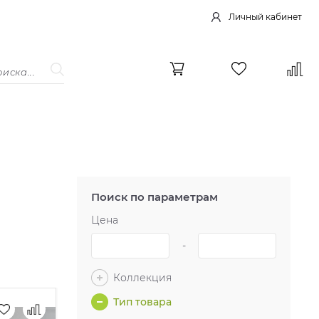
Личный кабинет
Поиск по параметрам
Цена
-
Коллекция
Тип товара