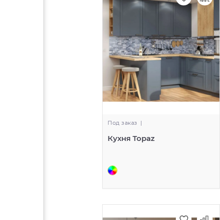
Под заказ
|
Кухня Topaz