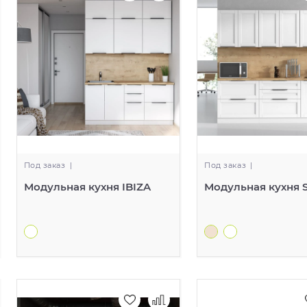
Под заказ
|
Под заказ
|
Модульная кухня IBIZA
Модульная кухня S