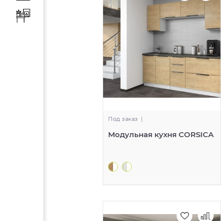
Под заказ
|
Модульная кухня CORSICA