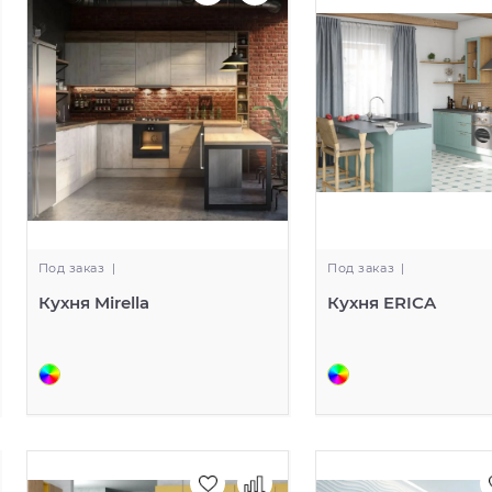
Под заказ
|
Под заказ
|
Кухня Mirella
Кухня ERICA