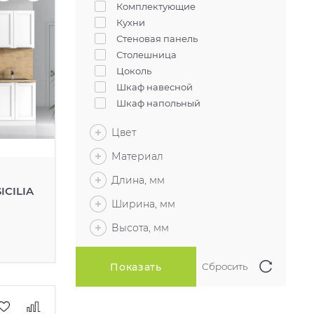
Комплектующие
Кухни
Стеновая панель
Столешница
Цоколь
Шкаф навесной
Шкаф напольный
Цвет
Материал
Длина, мм
ICILIA
Ширина, мм
Высота, мм