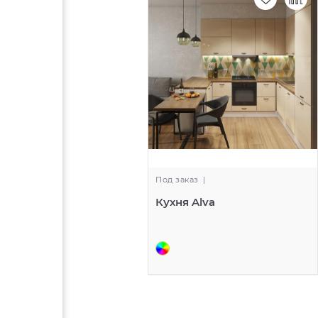
Под заказ
|
Кухня Alva