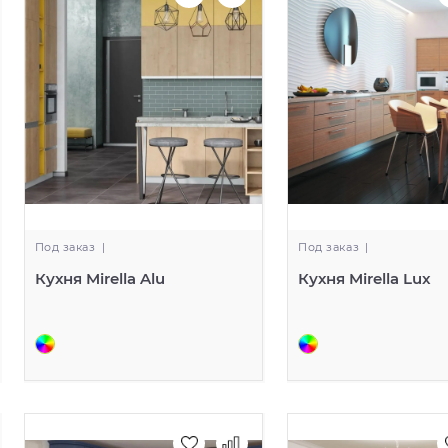
Под заказ
|
Под заказ
|
Кухня Mirella Alu
Кухня Mirella Lux