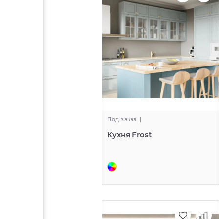
Под заказ
|
Кухня Frost