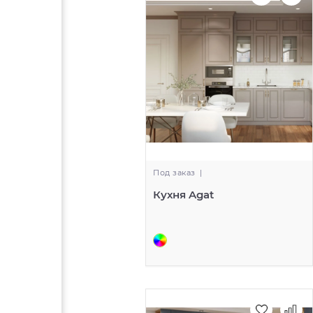
Под заказ
|
Кухня Agat