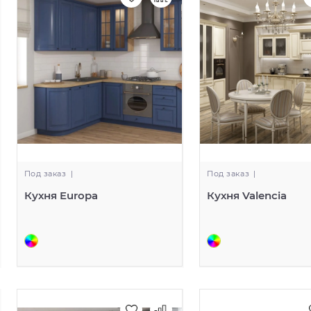
Под заказ
|
Под заказ
|
Кухня Europa
Кухня Valencia