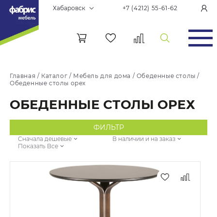
Хабаровск
+7 (4212) 55-61-62
Главная
/
Каталог
/
Мебель для дома
/
Обеденные столы
/
Обеденные столы орех
ОБЕДЕННЫЕ СТОЛЫ ОРЕХ
ФИЛЬТР
Сначала дешевые
В наличии и на заказ
Показать Все