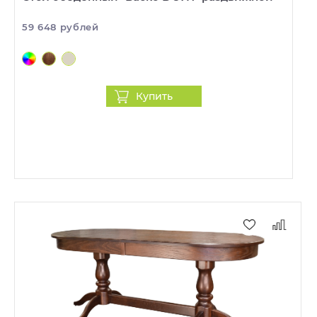
59 648 рублей
Купить