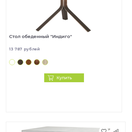
Стол обеденный "Индиго"
13 787 рублей
Купить