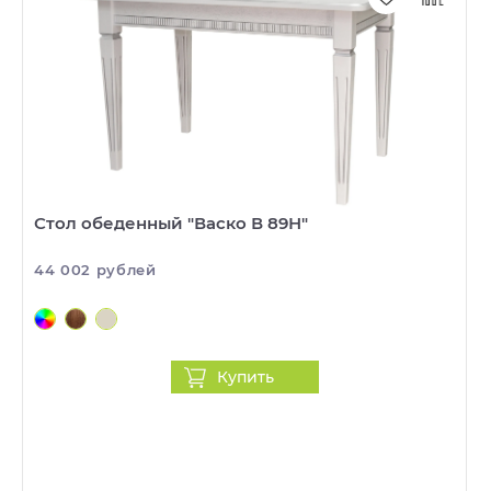
Стол обеденный "Васко В 89Н"
44 002 рублей
Купить