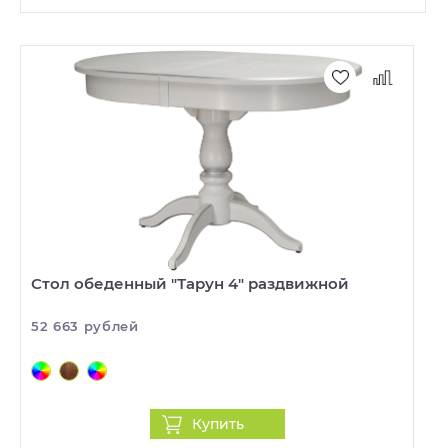
Стол обеденный "Тарун 4" раздвижной
52 663 рублей
Купить