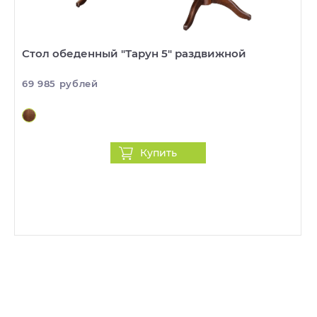
Стол обеденный "Тарун 5" раздвижной
69 985 рублей
Купить