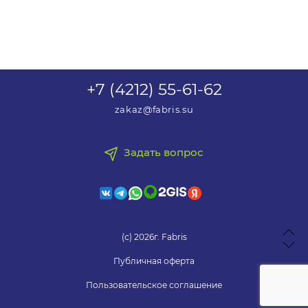
+7 (4212) 55-61-62
zakaz@fabris.su
Задать вопрос
(с) 2026г. Fabris
Публичная оферта
Пользовательское соглашение