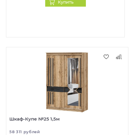
Купить
Шкаф-Купе №25 1,5м
58 311 рублей