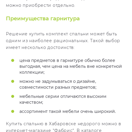
можно приобрести отдельно.
Преимущества гарнитура
Решение купить комплект спальни может быть
одним из наиболее рациональных. Такой выбор
имеет несколько достоинств:
цена предметов в гарнитуре обычно более
выгодная, чем цена на мебель вне конкретной
коллекции;
можно не задумываться о дизайне,
совместимости разных предметов;
мебельные серии отличаются высоким
качеством;
ассортимент такой мебели очень широкий.
Купить спальню в Хабаровске недорого можно в
интернет-магазине "Фабрис". В каталоге