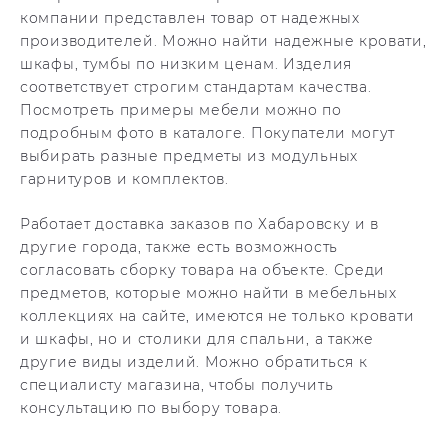
компании представлен товар от надежных
производителей. Можно найти надежные кровати,
шкафы, тумбы по низким ценам. Изделия
соответствует строгим стандартам качества.
Посмотреть примеры мебели можно по
подробным фото в каталоге. Покупатели могут
выбирать разные предметы из модульных
гарнитуров и комплектов.
Работает доставка заказов по Хабаровску и в
другие города, также есть возможность
согласовать сборку товара на объекте. Среди
предметов, которые можно найти в мебельных
коллекциях на сайте, имеются не только кровати
и шкафы, но и столики для спальни, а также
другие виды изделий. Можно обратиться к
специалисту магазина, чтобы получить
консультацию по выбору товара.