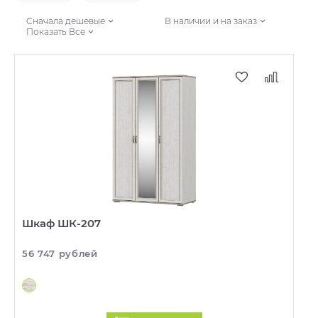
Сначала дешевые
В наличии и на заказ
Показать Все
Шкаф ШК-207
56 747 рублей