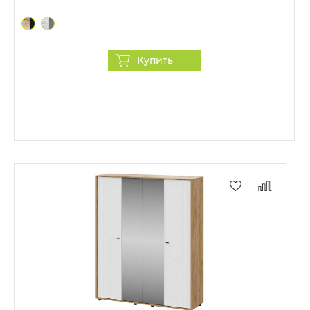
Купить