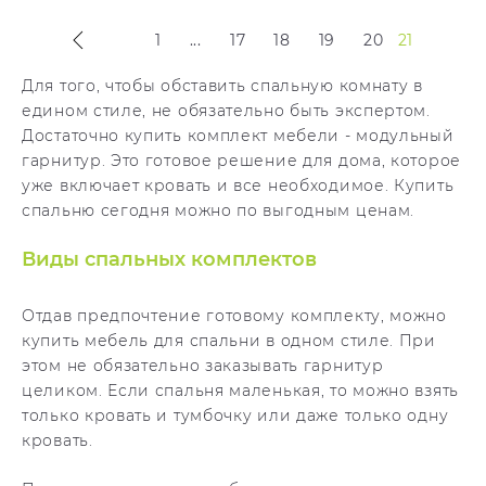
1
...
17
18
19
20
21
Для того, чтобы обставить спальную комнату в
едином стиле, не обязательно быть экспертом.
Достаточно купить комплект мебели - модульный
гарнитур. Это готовое решение для дома, которое
уже включает кровать и все необходимое. Купить
спальню сегодня можно по выгодным ценам.
Виды спальных комплектов
Отдав предпочтение готовому комплекту, можно
купить мебель для спальни в одном стиле. При
этом не обязательно заказывать гарнитур
целиком. Если спальня маленькая, то можно взять
только кровать и тумбочку или даже только одну
кровать.