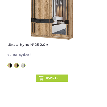
Шкаф-Купе №25 2,0м
72 151 рублей
Купить