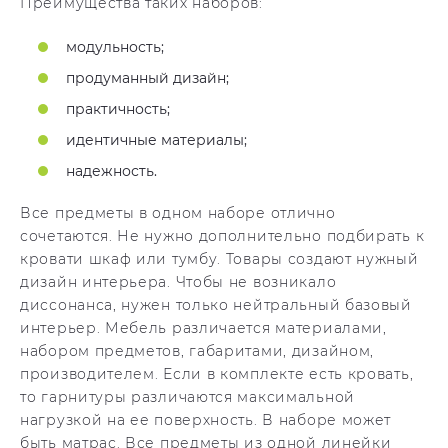
Преимущества таких наборов:
модульность;
продуманный дизайн;
практичность;
идентичные материалы;
надежность.
Все предметы в одном наборе отлично
сочетаются. Не нужно дополнительно подбирать к
кровати шкаф или тумбу. Товары создают нужный
дизайн интерьера. Чтобы не возникало
диссонанса, нужен только нейтральный базовый
интерьер. Мебель различается материалами,
набором предметов, габаритами, дизайном,
производителем. Если в комплекте есть кровать,
то гарнитуры различаются максимальной
нагрузкой на ее поверхность. В наборе может
быть матрас. Все предметы из одной линейки