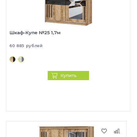
Шкаф-Купе №25 1,7м
60 885 рублей
Купить