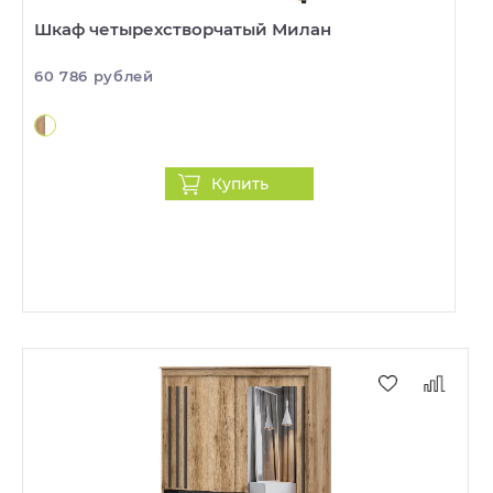
Шкаф четырехстворчатый Милан
60 786 рублей
Купить