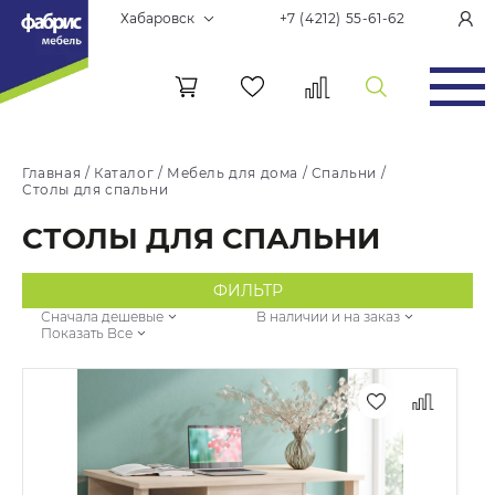
Хабаровск
+7 (4212) 55-61-62
Главная
/
Каталог
/
Мебель для дома
/
Спальни
/
Столы для спальни
СТОЛЫ ДЛЯ СПАЛЬНИ
ФИЛЬТР
Сначала дешевые
В наличии и на заказ
Показать Все