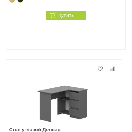
Купить
Стол угловой Денвер