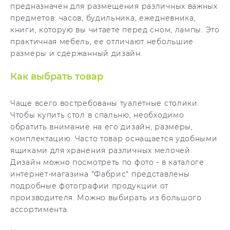
предназначен для размещения различных важных
предметов: часов, будильника, ежедневника,
книги, которую вы читаете перед сном, лампы. Это
практичная мебель, ее отличают небольшие
размеры и сдержанный дизайн.
Как выбрать товар
Чаще всего востребованы туалетные столики.
Чтобы купить стол в спальню, необходимо
обратить внимание на его дизайн, размеры,
комплектацию. Часто товар оснащается удобными
ящиками для хранения различных мелочей.
Дизайн можно посмотреть по фото - в каталоге
интернет-магазина "Фабрис" представлены
подробные фотографии продукции от
производителя. Можно выбирать из большого
ассортимента.