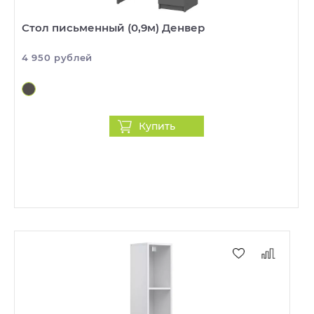
Стол письменный (0,9м) Денвер
4 950 рублей
Купить