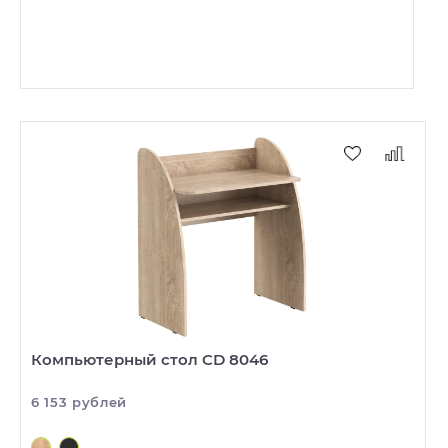
Компьютерный стол CD 8046
6 153 рублей