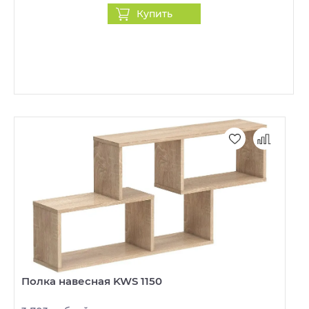
Купить
Полка навесная KWS 1150