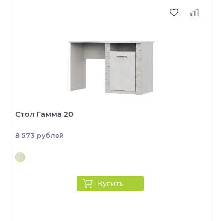
Стол Гамма 20
8 573 рублей
Купить