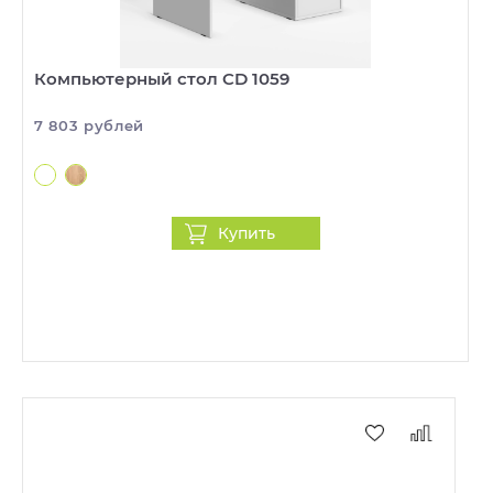
Компьютерный стол CD 1059
7 803 рублей
Купить