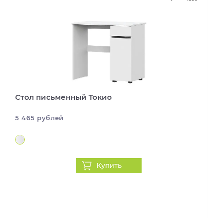
Стол письменный Токио
5 465 рублей
Купить