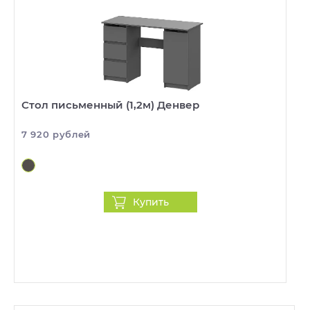
Стол письменный (1,2м) Денвер
7 920 рублей
Купить