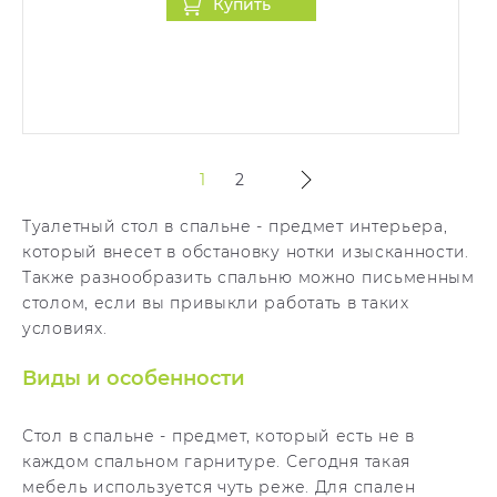
Купить
1
2
Туалетный стол в спальне - предмет интерьера,
который внесет в обстановку нотки изысканности.
Также разнообразить спальню можно письменным
столом, если вы привыкли работать в таких
условиях.
Виды и особенности
Стол в спальне - предмет, который есть не в
каждом спальном гарнитуре. Сегодня такая
мебель используется чуть реже. Для спален