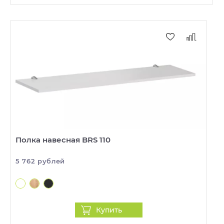
Полка навесная BRS 110
5 762 рублей
Купить