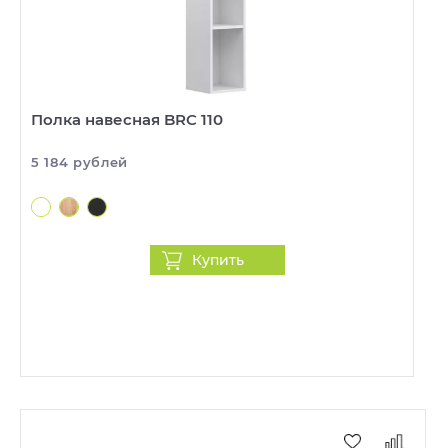
Полка навесная BRC 110
5 184 рублей
Купить