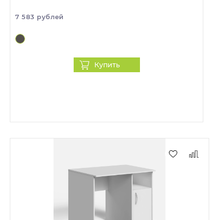
7 583 рублей
Купить