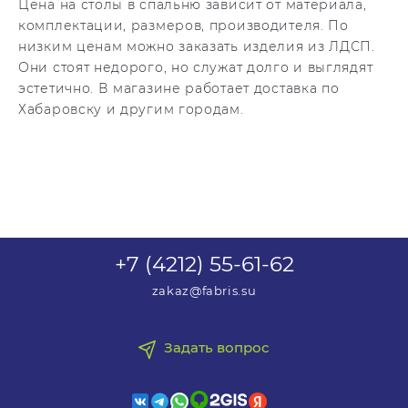
Цена на столы в спальню зависит от материала,
комплектации, размеров, производителя. По
низким ценам можно заказать изделия из ЛДСП.
Они стоят недорого, но служат долго и выглядят
эстетично. В магазине работает доставка по
Хабаровску и другим городам.
+7 (4212) 55-61-62
zakaz@fabris.su
Задать вопрос