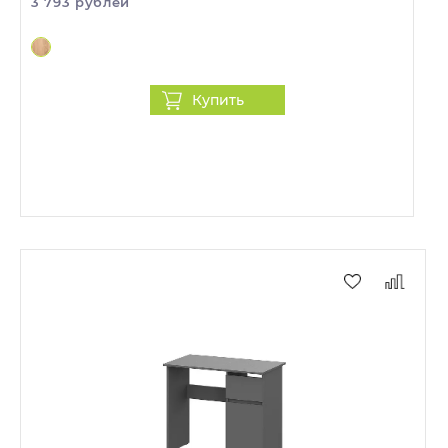
3 793 рублей
Купить