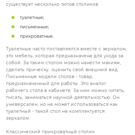
существует несколько типов столиков:
туалетные;
письменные;
прикроватные.
Туалетные часто поставляются вместе с зеркалом,
это мебель, которая предназначена для ухода за
собой. За таким столом можно нанести макияж,
сделать прическу, оценить свой внешний вид.
Письменные модели столов - товар,
предназначенный для работы. Это аналог
рабочего стола в кабинете. За ним можно читать,
писать, заниматься научной деятельностью. Он
универсален, но не может использоваться как
туалетный - такой стол не комплектуется
зеркалом.
Классический прикроватный столик