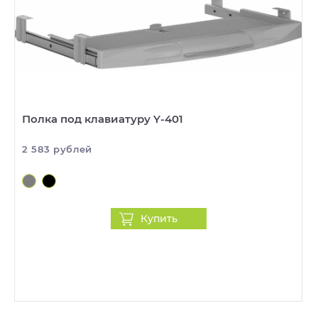
Полка под клавиатуру Y-401
2 583 рублей
Купить