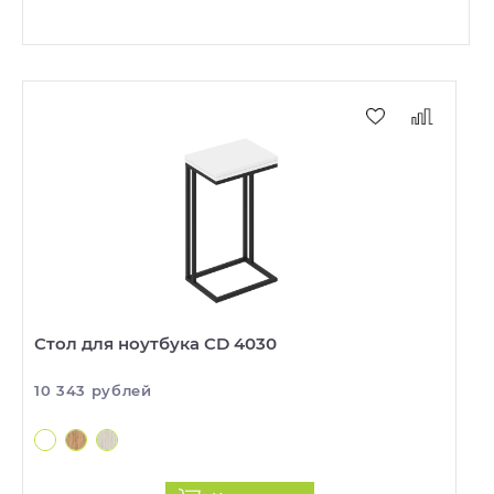
Стол для ноутбука CD 4030
10 343 рублей