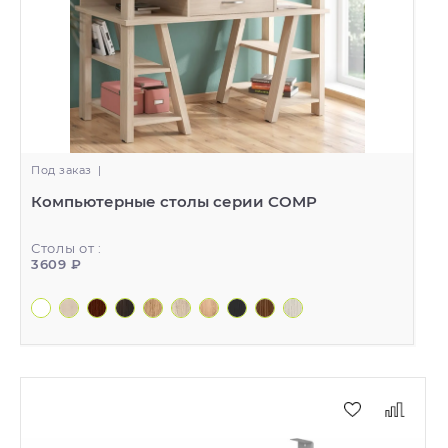
Под заказ
|
Компьютерные столы серии COMP
Столы от :
3609 ₽