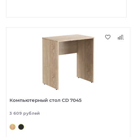
Компьютерный стол CD 7045
3 609 рублей