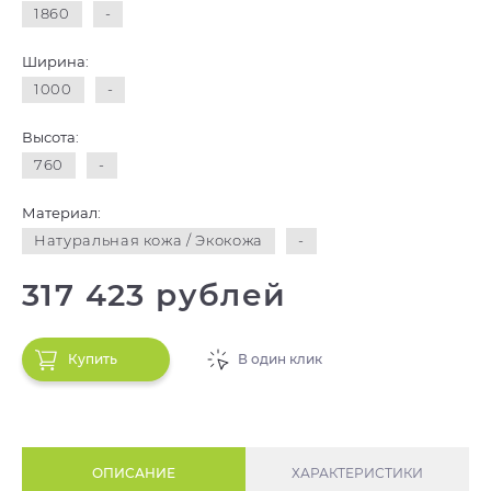
1860
-
Ширина:
1000
-
Высота:
760
-
Материал:
Натуральная кожа / Экокожа
-
317 423 рублей
Купить
В один клик
ОПИСАНИЕ
ХАРАКТЕРИСТИКИ