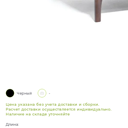
Черный
-
Цена указана без учета доставки и сборки.
Расчет доставки осуществляется индивидуально.
Наличие на складе уточняйте
Длина: