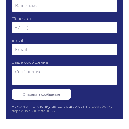
*
Телефон
Email
Ваше сообщение
Нажимая на кнопку вы соглашаетесь на
обработку
персональных данных