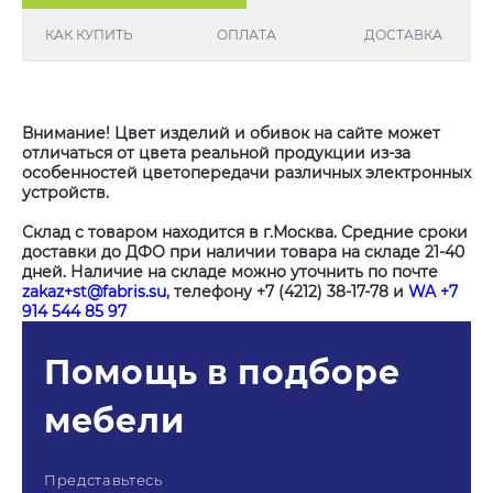
КАК КУПИТЬ
ОПЛАТА
ДОСТАВКА
Внимание! Цвет изделий и обивок на сайте может
отличаться от цвета реальной продукции из-за
особенностей цветопередачи различных электронных
устройств.
Склад с товаром находится в г.Москва. Средние сроки
доставки до ДФО при наличии товара на складе 21-40
дней. Наличие на складе можно уточнить по почте
zakaz+st@fabris.su
, телефону +7 (4212) 38-17-78 и
WA +7
914 544 85 97
Помощь в подборе
мебели
Представьтесь