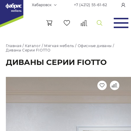
Хабаровск
+7 (4212) 55-61-62
Главная
/
Каталог
/
Мягкая мебель
/
Офисные диваны
/
Диваны Серии FIOTTO
ДИВАНЫ СЕРИИ FIOTTO