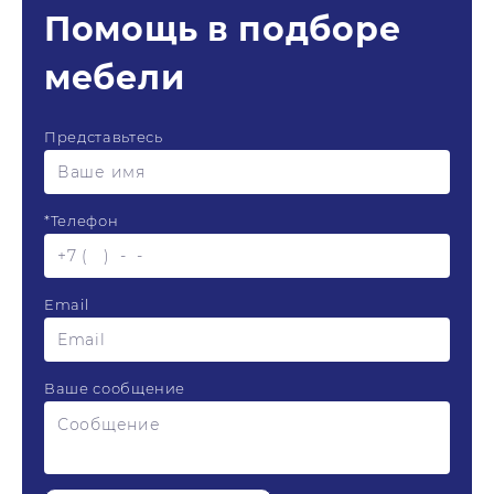
Помощь в подборе
мебели
Представьтесь
*
Телефон
Email
Ваше сообщение