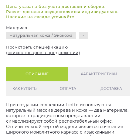
Цена указана без учета доставки и сборки.
Расчет доставки осуществляется индивидуально.
Наличие на складе уточняйте
Материал:
Натуральная кожа / Экокожа
-
Посмотреть спецификацию
(список товаров в предложении)
ОПИСАНИЕ
ХАРАКТЕРИСТИКИ
КАК КУПИТЬ
ОПЛАТА
ДОСТАВКА
При создании коллекции Fiotto используются
натуральный массив дерева и кожа — два материала,
которые в традиционном представлении
символизируют собой респектабельный офис.
Отличительной чертой модели является сочетание
широкого монолитного каркаса с изысканными