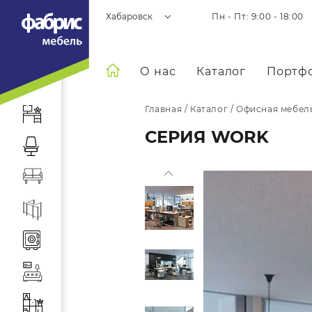
Хабаровск
Пн - Пт: 9:00 - 18:00
О нас
Каталог
Портф
Главная
/
Каталог
/
Офисная мебел
СЕРИЯ WORK