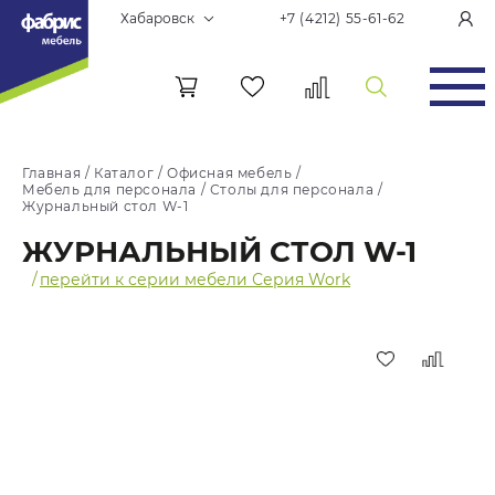
Хабаровск
+7 (4212) 55-61-62
Главная
/
Каталог
/
Офисная мебель
/
Мебель для персонала
/
Столы для персонала
/
Журнальный стол W-1
ЖУРНАЛЬНЫЙ СТОЛ W-1
/
перейти к серии мебели Серия Work