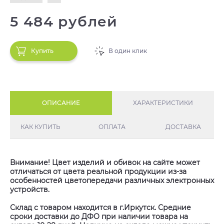
5 484 рублей
Купить
В один клик
ОПИСАНИЕ
ХАРАКТЕРИСТИКИ
КАК КУПИТЬ
ОПЛАТА
ДОСТАВКА
Внимание! Цвет изделий и обивок на сайте может
отличаться от цвета реальной продукции из-за
особенностей цветопередачи различных электронных
устройств.
Склад с товаром находится в г.Иркутск. Средние
сроки доставки до ДФО при наличии товара на