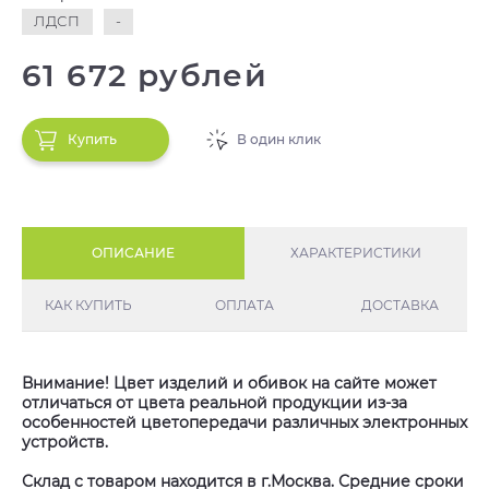
ЛДСП
-
61 672 рублей
Купить
В один клик
ОПИСАНИЕ
ХАРАКТЕРИСТИКИ
КАК КУПИТЬ
ОПЛАТА
ДОСТАВКА
Внимание! Цвет изделий и обивок на сайте может
отличаться от цвета реальной продукции из-за
особенностей цветопередачи различных электронных
устройств.
Склад с товаром находится в г.Москва. Средние сроки