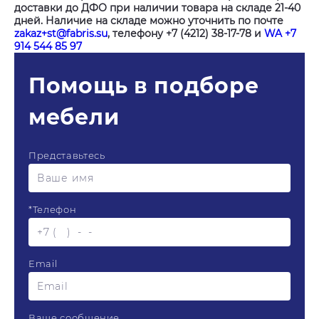
доставки до ДФО при наличии товара на складе 21-40
дней. Наличие на складе можно уточнить по почте
zakaz+st@fabris.su
, телефону +7 (4212) 38-17-78 и
WA +7
914 544 85 97
Помощь в подборе
мебели
Представьтесь
*
Телефон
Email
Ваше сообщение