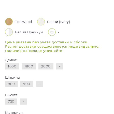
Teakwood
Белый (Ivory)
Белый Премиум
-
Цена указана без учета доставки и сборки.
Расчет доставки осуществляется индивидуально.
Наличие на складе уточняйте
Длина:
1600
1800
2000
-
Ширина:
800
900
-
Высота:
750
-
Материал: