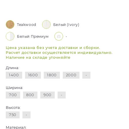
Teakwood
Белый (Ivory)
Белый Премиум
-
Цена указана без учета доставки и сборки.
Расчет доставки осуществляется индивидуально.
Наличие на складе уточняйте
Длина:
1400
1600
1800
2000
-
Ширина:
700
800
900
-
Высота:
750
-
Материал: