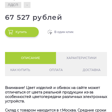
ЛДСП
-
67 527 рублей
Купить
В один клик
ОПИСАНИЕ
ХАРАКТЕРИСТИКИ
КАК КУПИТЬ
ОПЛАТА
ДОСТАВКА
Внимание! Цвет изделий и обивок на сайте может
отличаться от цвета реальной продукции из-за
особенностей цветопередачи различных электронных
устройств.
Склад с товаром находится в г.Москва. Средние сроки