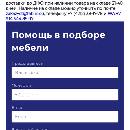
доставки до ДФО при наличии товара на складе 21-40
дней. Наличие на складе можно уточнить по почте
zakaz+st@fabris.su
, телефону +7 (4212) 38-17-78 и
WA +7
914 544 85 97
Помощь в подборе
мебели
Представьтесь
*
Телефон
Email
Ваше сообщение