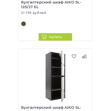
Бухгалтерский шкаф AIKO SL-
125/2Т EL
21 176 рублей
Купить
Бухгалтерский шкаф AIKO SL-