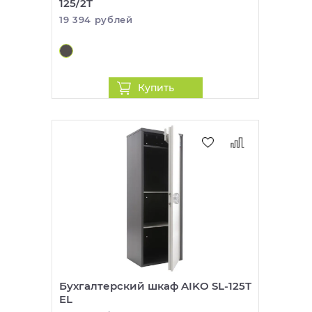
125/2T
19 394 рублей
Купить
Бухгалтерский шкаф AIKO SL-125Т
EL