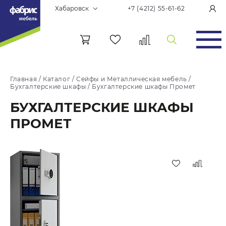
Хабаровск
+7 (4212) 55-61-62
Главная
/
Каталог
/
Сейфы и Металлическая мебель
/
Бухгалтерские шкафы
/
Бухгалтерские шкафы Промет
БУХГАЛТЕРСКИЕ ШКАФЫ
ПРОМЕТ