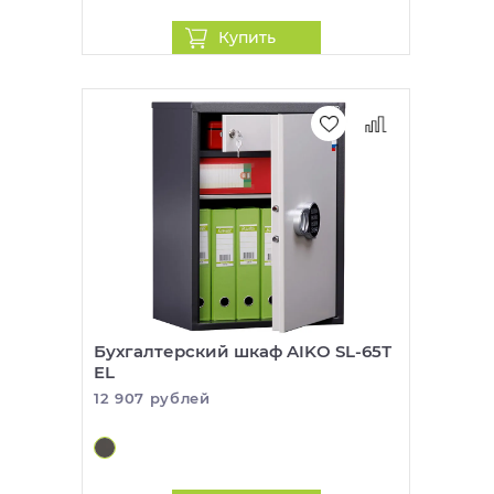
Купить
Бухгалтерский шкаф AIKO SL-65Т
EL
12 907 рублей