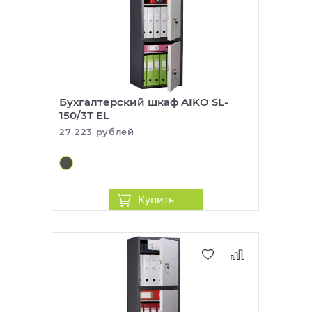
Бухгалтерский шкаф AIKO SL-
150/3Т EL
27 223 рублей
Купить