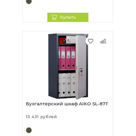
Купить
Бухгалтерский шкаф AIKO SL-87T
13 431 рублей