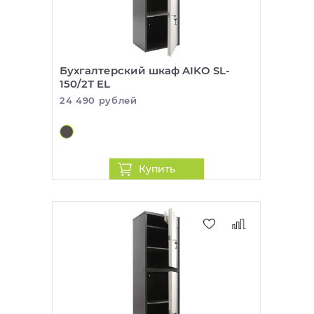
Бухгалтерский шкаф AIKO SL-
150/2Т EL
24 490 рублей
Купить