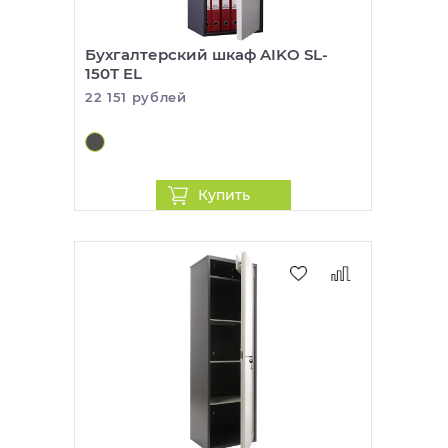
Бухгалтерский шкаф AIKO SL-
150Т EL
22 151 рублей
Купить