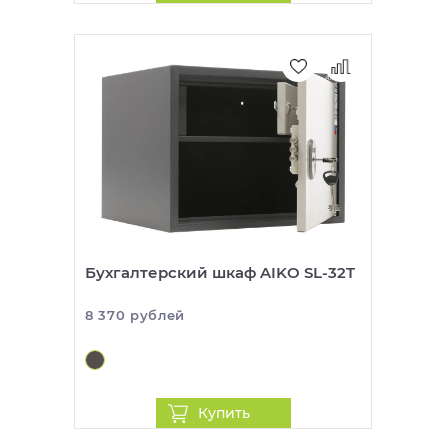
Бухгалтерский шкаф AIKO SL-32T
8 370 рублей
Купить