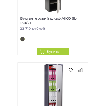
Бухгалтерский шкаф AIKO SL-
150/2T
22 710 рублей
Купить