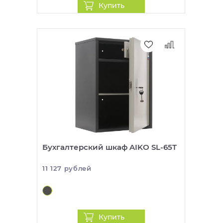
Купить
Бухгалтерский шкаф AIKO SL-65T
11 127 рублей
Купить