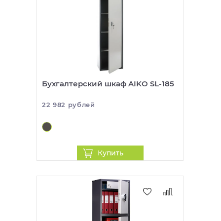
Бухгалтерский шкаф AIKO SL-185
22 982 рублей
Купить