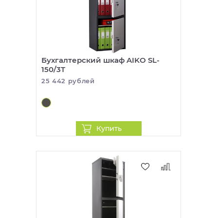
Бухгалтерский шкаф AIKO SL-
150/3T
25 442 рублей
Купить