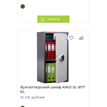
Купить
Бухгалтерский шкаф AIKO SL-87Т
EL
15 212 рублей