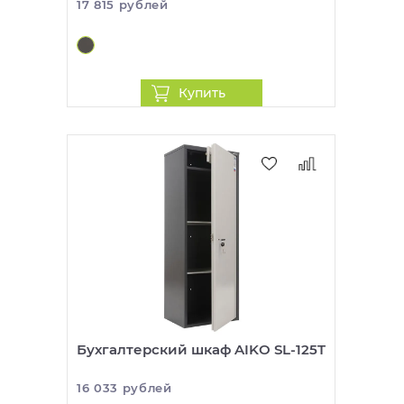
17 815 рублей
Купить
Бухгалтерский шкаф AIKO SL-125T
16 033 рублей