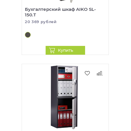
Бухгалтерский шкаф AIKO SL-
150.T
20 369 рублей
Купить