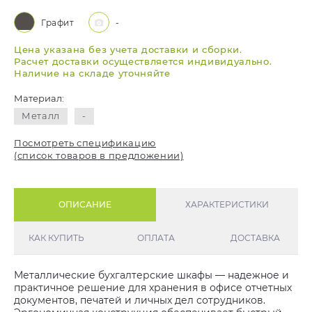
Графит
-
Цена указана без учета доставки и сборки.
Расчет доставки осуществляется индивидуально.
Наличие на складе уточняйте
Материал:
Металл
-
Посмотреть спецификацию
(список товаров в предложении)
ОПИСАНИЕ
ХАРАКТЕРИСТИКИ
КАК КУПИТЬ
ОПЛАТА
ДОСТАВКА
Металлические бухгалтерские шкафы — надежное и
практичное решение для хранения в офисе отчетных
документов, печатей и личных дел сотрудников.