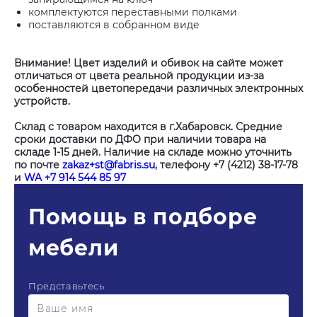
комплектуются переставными полками
поставляются в собранном виде
Внимание! Цвет изделий и обивок на сайте может
отличаться от цвета реальной продукции из-за
особенностей цветопередачи различных электронных
устройств.
Склад с товаром находится в г.Хабаровск. Средние
сроки доставки по ДФО при наличии товара на
складе 1-15 дней. Наличие на складе можно уточнить
по почте
zakaz+st@fabris.su
, телефону +7 (4212) 38-17-78
и
WA +7 914 544 85 97
Помощь в подборе
мебели
Представьтесь