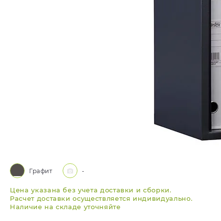
Графит
-
Цена указана без учета доставки и сборки.
Расчет доставки осуществляется индивидуально.
Наличие на складе уточняйте