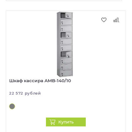
Шкаф кассира AMB-140/10
22 572 рублей
Купить