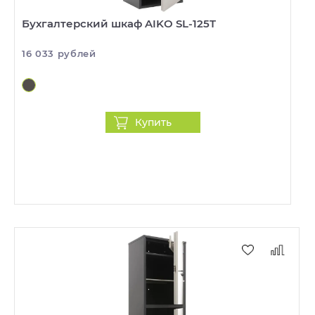
Бухгалтерский шкаф AIKO SL-125T
16 033 рублей
Купить