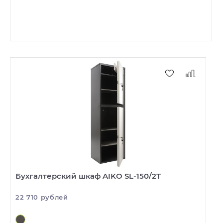
Бухгалтерский шкаф AIKO SL-150/2T
22 710 рублей