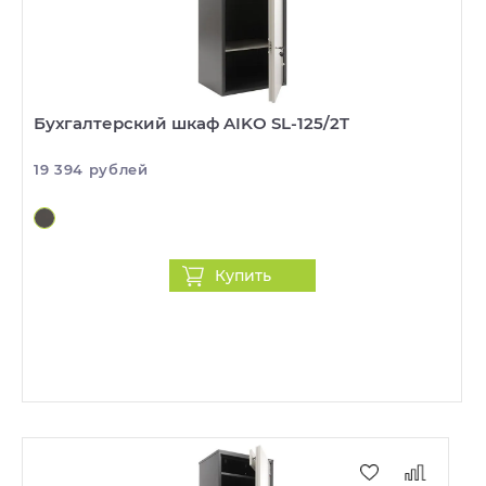
Бухгалтерский шкаф AIKO SL-125/2T
19 394 рублей
Купить