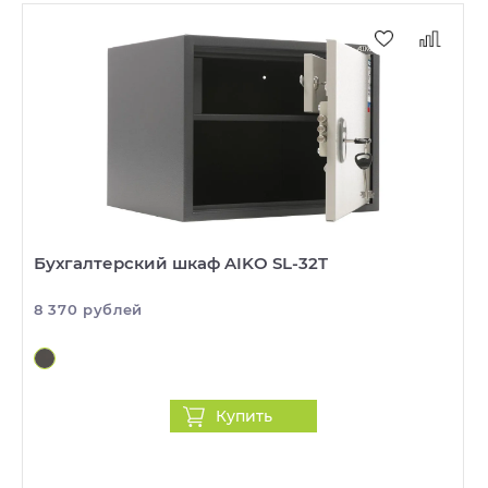
Бухгалтерский шкаф AIKO SL-32T
8 370 рублей
Купить