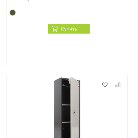
Купить