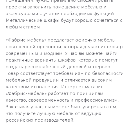
помещения, нужно правильно смоделировать
проект и заполнить помещение мебелью и
аксессуарами с учетом необходимых функций.
Металлические шкафы будут хорошо сочетаться с
любым стилем.
«Фабрис мебель» предлагает офисную мебель
повышенной прочности, которая делает интерьер
современным и модным. У нас вы можете найти
практичные варианты шкафов, которые помогут
создать респектабельный деловой интерьер.
Товар соответствует требованиям по безопасности
мебельной продукции и отличается высоким
качеством исполнения. Интернет-магазин
«Фабрис-мебель» работает по принципам:
качество, своевременность и профессионализм.
Заказывая у нас, вы можете быть уверены в том,
что получите лучшую мебель от ведущих
российских производителей.