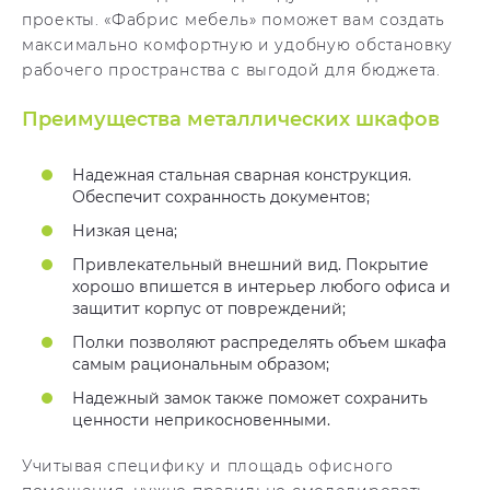
проекты. «Фабрис мебель» поможет вам создать
максимально комфортную и удобную обстановку
рабочего пространства с выгодой для бюджета.
Преимущества металлических шкафов
Надежная стальная сварная конструкция.
Обеспечит сохранность документов;
Низкая цена;
Привлекательный внешний вид. Покрытие
хорошо впишется в интерьер любого офиса и
защитит корпус от повреждений;
Полки позволяют распределять объем шкафа
самым рациональным образом;
Надежный замок также поможет сохранить
ценности неприкосновенными.
Учитывая специфику и площадь офисного