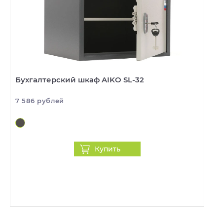
Бухгалтерский шкаф AIKO SL-32
7 586 рублей
Купить