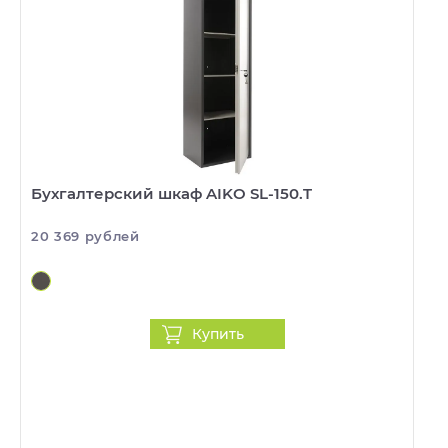
Бухгалтерский шкаф AIKO SL-150.T
20 369 рублей
Купить