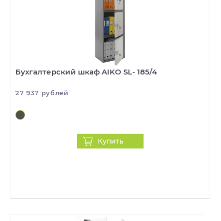
Бухгалтерский шкаф AIKO SL- 185/4
27 937 рублей
Купить