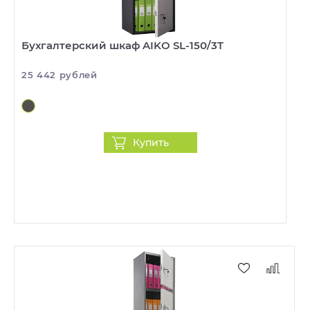
Бухгалтерский шкаф AIKO SL-150/3T
25 442 рублей
Купить