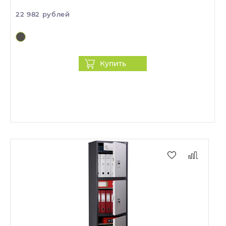
22 982 рублей
Купить