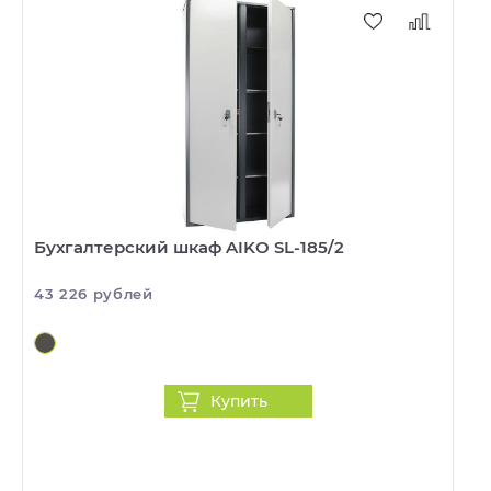
Бухгалтерский шкаф AIKO SL-185/2
43 226 рублей
Купить