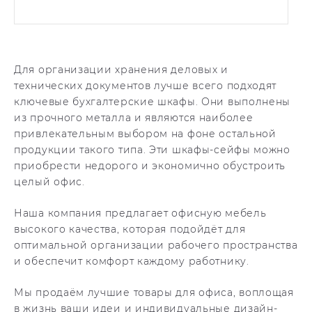
Для организации хранения деловых и
технических документов лучше всего подходят
ключевые бухгалтерские шкафы. Они выполнены
из прочного металла и являются наиболее
привлекательным выбором на фоне остальной
продукции такого типа. Эти шкафы-сейфы можно
приобрести недорого и экономично обустроить
целый офис.
Наша компания предлагает офисную мебель
высокого качества, которая подойдёт для
оптимальной организации рабочего пространства
и обеспечит комфорт каждому работнику.
Мы продаём лучшие товары для офиса, воплощая
в жизнь ваши идеи и индивидуальные дизайн-