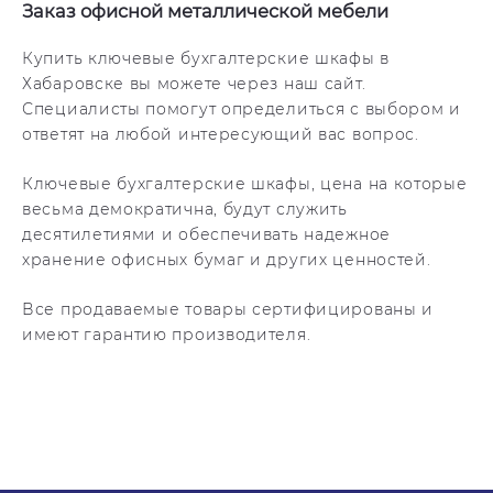
Заказ офисной металлической мебели
Купить ключевые бухгалтерские шкафы в
Хабаровске вы можете через наш сайт.
Специалисты помогут определиться с выбором и
ответят на любой интересующий вас вопрос.
Ключевые бухгалтерские шкафы, цена на которые
весьма демократична, будут служить
десятилетиями и обеспечивать надежное
хранение офисных бумаг и других ценностей.
Все продаваемые товары сертифицированы и
имеют гарантию производителя.