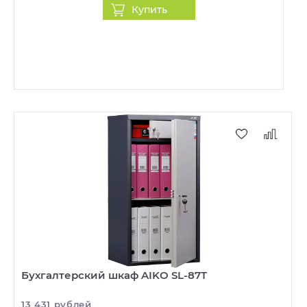
Купить
Бухгалтерский шкаф AIKO SL-87T
13 431 рублей