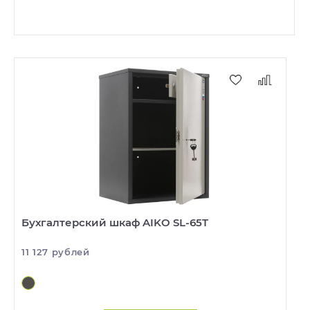
Бухгалтерский шкаф AIKO SL-65T
11 127 рублей