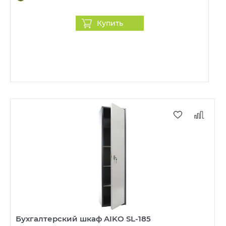
Купить
Бухгалтерский шкаф AIKO SL-185