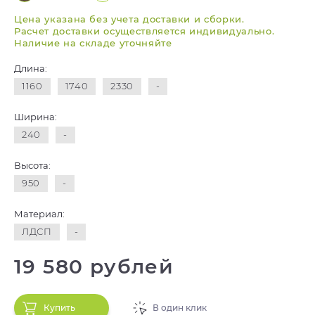
Цена указана без учета доставки и сборки.
Расчет доставки осуществляется индивидуально.
Наличие на складе уточняйте
Длина:
1160
1740
2330
-
Ширина:
240
-
Высота:
950
-
Материал:
ЛДСП
-
19 580 рублей
Купить
В один клик