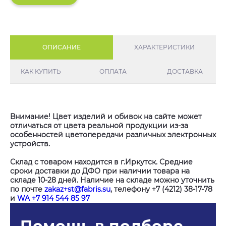
ОПИСАНИЕ
ХАРАКТЕРИСТИКИ
КАК КУПИТЬ
ОПЛАТА
ДОСТАВКА
Внимание! Цвет изделий и обивок на сайте может
отличаться от цвета реальной продукции из-за
особенностей цветопередачи различных электронных
устройств.
Склад с товаром находится в г.Иркутск. Средние
сроки доставки до ДФО при наличии товара на
складе 10-28 дней. Наличие на складе можно уточнить
по почте
zakaz+st@fabris.su
, телефону +7 (4212) 38-17-78
и
WA +7 914 544 85 97