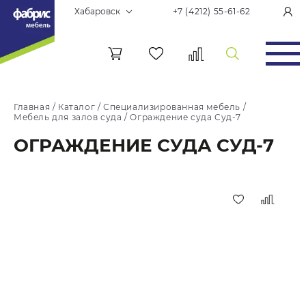
Хабаровск
+7 (4212) 55-61-62
Главная
/
Каталог
/
Специализированная мебель
/
Мебель для залов суда
/
Ограждение суда Суд-7
ОГРАЖДЕНИЕ СУДА СУД-7