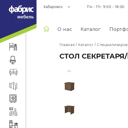
Хабаровск
Пн - Пт: 9:00 - 18:00
О нас
Каталог
Портф
Главная
/
Каталог
/
Специализиров
СТОЛ СЕКРЕТАРЯ