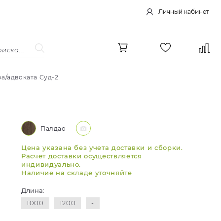
Личный кабинет
а/адвоката Суд-2
Палдао
-
Цена указана без учета доставки и сборки.
Расчет доставки осуществляется
индивидуально.
Наличие на складе уточняйте
Длина:
1000
1200
-