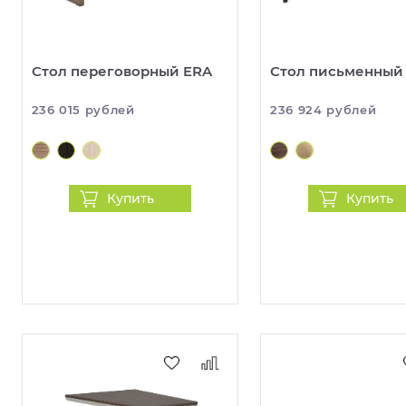
Стол переговорный ERA
Стол письменный
236 015 рублей
236 924 рублей
Купить
Купить