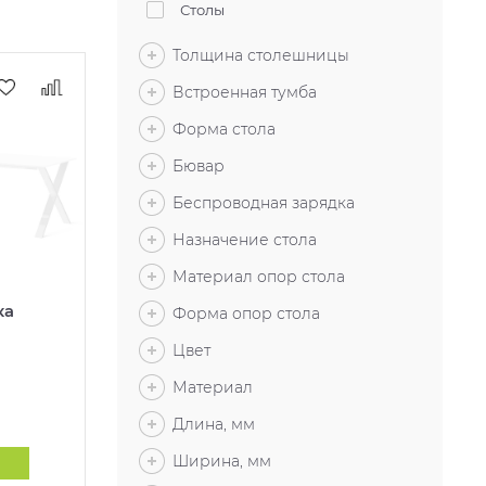
Столы
Толщина столешницы
Встроенная тумба
Форма стола
Бювар
Беспроводная зарядка
Назначение стола
Материал опор стола
ка
Форма опор стола
Цвет
Материал
Длина, мм
Ширина, мм