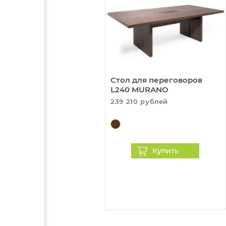
Стол для переговоров
L240 MURANO
239 210 рублей
Купить