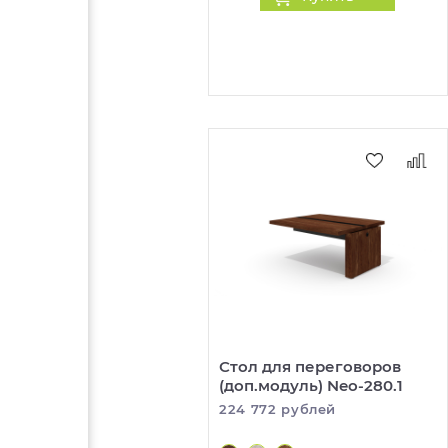
Стол для переговоров
(доп.модуль) Neo-280.1
224 772 рублей