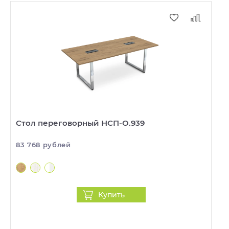
Стол переговорный НСП-О.939
83 768 рублей
Купить