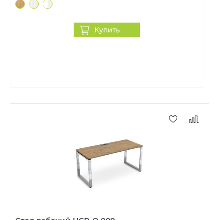
Купить