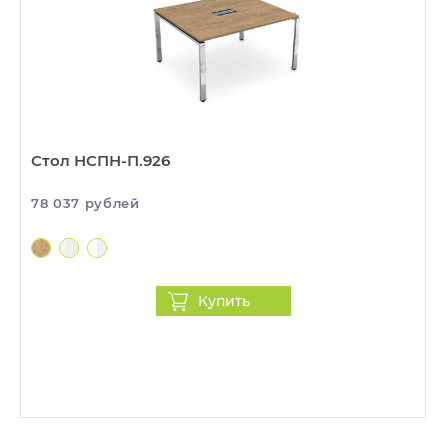
Стол НСПН-П.926
78 037 рублей
Купить