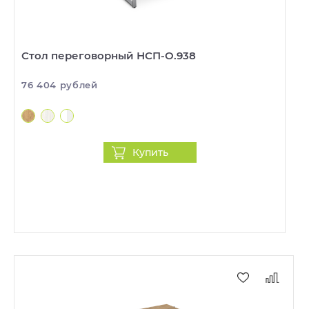
Стол переговорный НСП-О.938
76 404 рублей
Купить