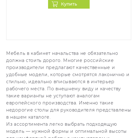
Купить
Мебель в кабинет начальства не обязательно
должна стоить дорого. Многие российские
производители предлагают качественные и
удобные модели, которые смотрятся лаконично и
стильно, идеально вписываются в интерьер
рабочего места. По внешнему виду и качеству
такие варианты не уступают аналогам
европейского производства. Именно такие
недорогие столы для руководителя представлены
в нашем каталоге.
Из ассортимента легко выбрать подходящую
модель — нужной формы и оптимальной высоты