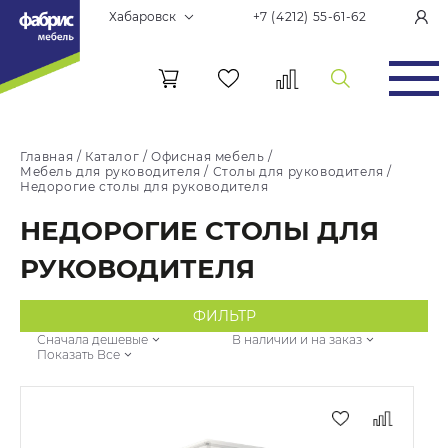
Хабаровск
+7 (4212) 55-61-62
Главная
/
Каталог
/
Офисная мебель
/
Мебель для руководителя
/
Столы для руководителя
/
Недорогие столы для руководителя
НЕДОРОГИЕ СТОЛЫ ДЛЯ
РУКОВОДИТЕЛЯ
ФИЛЬТР
Сначала дешевые
В наличии и на заказ
Показать Все