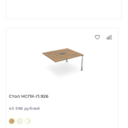
Стол НСПК-П.926
45 598 рублей