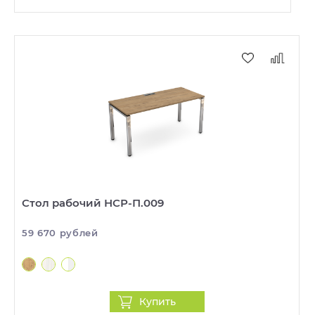
Стол рабочий НСР-П.009
59 670 рублей
Купить