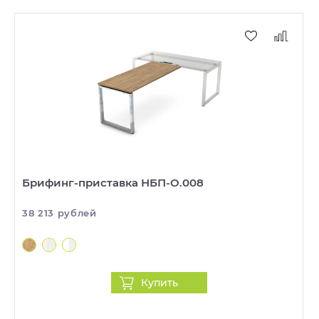
Брифинг-приставка НБП-О.008
38 213 рублей
Купить