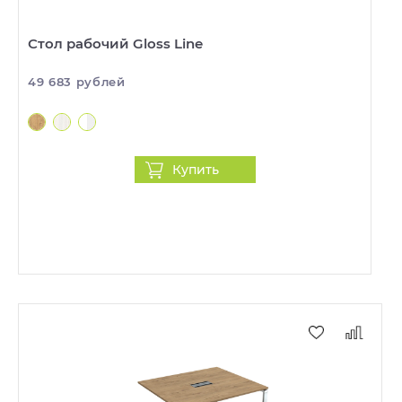
Стол рабочий Gloss Line
49 683 рублей
Купить