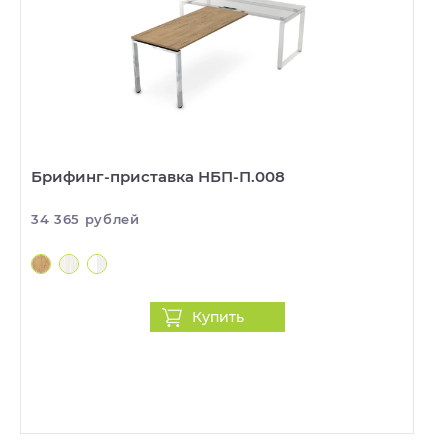
Брифинг-приставка НБП-П.008
34 365 рублей
Купить