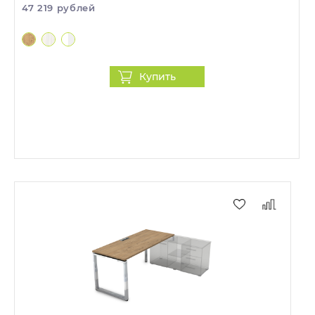
47 219 рублей
Купить